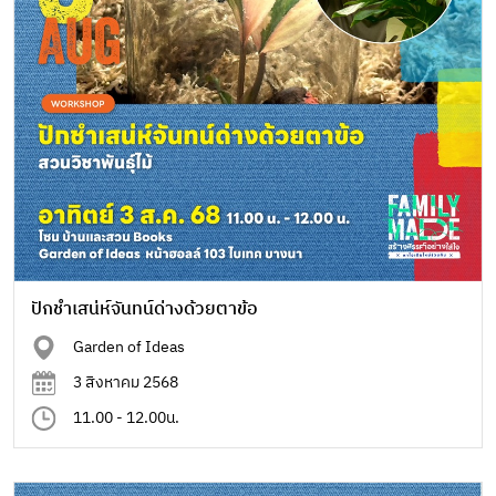
ปักชำเสน่ห์จันทน์ด่างด้วยตาข้อ
Garden of Ideas
3 สิงหาคม 2568
11.00 - 12.00น.