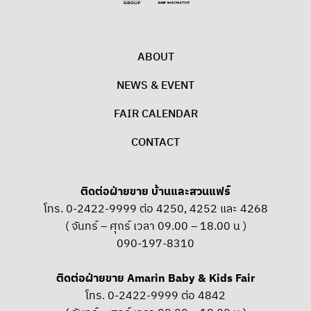
ABOUT
NEWS & EVENT
FAIR CALENDAR
CONTACT
ติดต่อฝ่ายขาย บ้านและสวนแฟร์
โทร. 0-2422-9999 ต่อ 4250, 4252 และ 4268
( จันทร์ – ศุกร์ เวลา 09.00 – 18.00 น )
090-197-8310
ติดต่อฝ่ายขาย Amarin Baby & Kids Fair
โทร. 0-2422-9999 ต่อ 4842