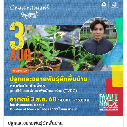
ปลูกและขยายพันธุ์ผักพื้นบ้าน