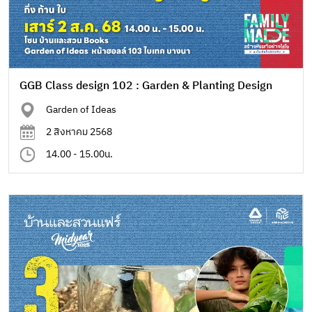
GGB Class design 102 : Garden & Planting Design
Garden of Ideas
2 สิงหาคม 2568
14.00 - 15.00น.