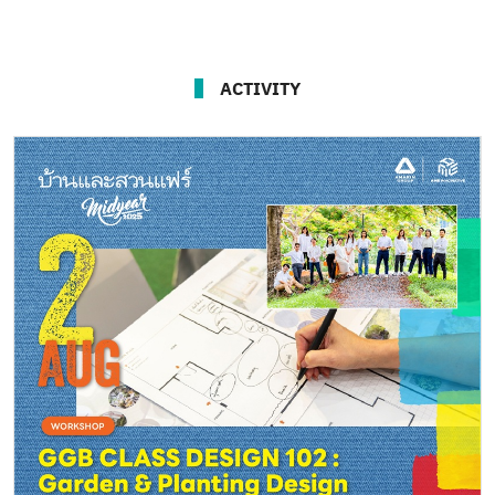
ACTIVITY