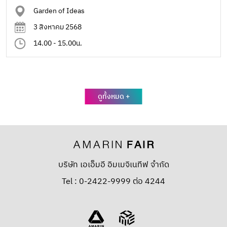
Garden of Ideas
3 สิงหาคม 2568
14.00 - 15.00น.
ดูทั้งหมด +
บริษัท เอเอ็มอี อิมเมจิเนทีฟ จำกัด
Tel : 0-2422-9999 ต่อ 4244