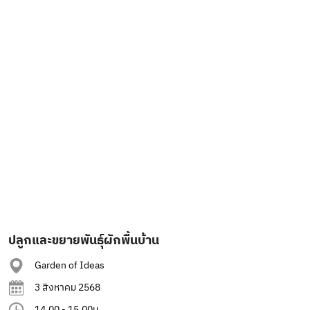
ปลูกและขยายพันธุ์ผักพื้นบ้าน
Garden of Ideas
3 สิงหาคม 2568
14.00 - 15.00น.