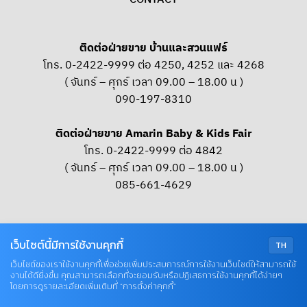
ติดต่อฝ่ายขาย บ้านและสวนแฟร์
โทร. 0-2422-9999 ต่อ 4250, 4252 และ 4268
( จันทร์ – ศุกร์ เวลา 09.00 – 18.00 น )
090-197-8310
ติดต่อฝ่ายขาย Amarin Baby & Kids Fair
โทร. 0-2422-9999 ต่อ 4842
( จันทร์ – ศุกร์ เวลา 09.00 – 18.00 น )
085-661-4629
OUR SOCIAL
เว็บไซต์นี้มีการใช้งานคุกกี้
TH
เว็บไซต์ของเราใช้งานคุกกี้เพื่อช่วยเพิ่มประสบการณ์การใช้งานเว็บไซต์ให้สามารถใช้
งานได้ดียิ่งขึ้น คุณสามารถเลือกที่จะยอมรับหรือปฏิเสธการใช้งานคุกกี้ได้ง่ายๆ
© COPYRIGHT 2026 AME IMAGINATIVE COMPANY LIMITED
โดยการดูรายละเอียดเพิ่มเติมที่ “การตั้งค่าคุกกี้”