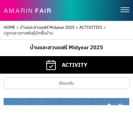
HOME
>
บ้านและสวนแฟร์ Midyear 2025
>
ACTIVITIES
>
ปลูกและขยายพันธุ์ผักพื้นบ้าน
บ้านและสวนแฟร์ Midyear 2025
ACTIVITY
ย้อนกลับ