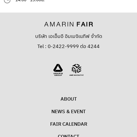
บริษัท เอเอ็มอี อิมเมจิเนทีฟ จำกัด
Tel : 0-2422-9999 ต่อ 4244
ABOUT
NEWS & EVENT
FAIR CALENDAR
CONTACT