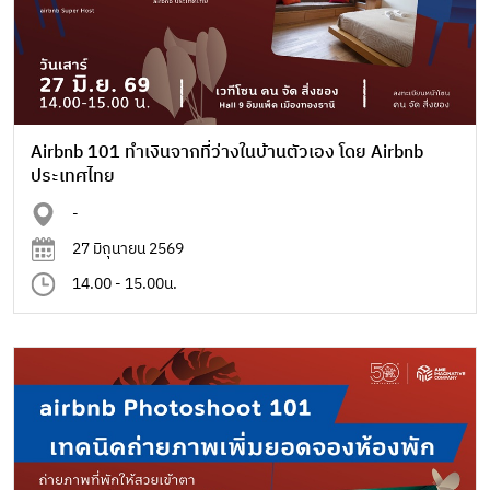
Airbnb 101 ทำเงินจากที่ว่างในบ้านตัวเอง โดย Airbnb
ประเทศไทย
-
27 มิถุนายน 2569
14.00 - 15.00น.