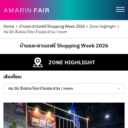
Home
>
บ้านและสวนแฟร์ Shopping Week 2026
>
Zone Highlight
>
คน จัด สิ่งของ โดย บ้านและสวน / room
บ้านและสวนแฟร์ Shopping Week 2026
ZONE HIGHLIGHT
เลือกโซน:
คน จัด สิ่งของ โดย บ้านและสวน / room