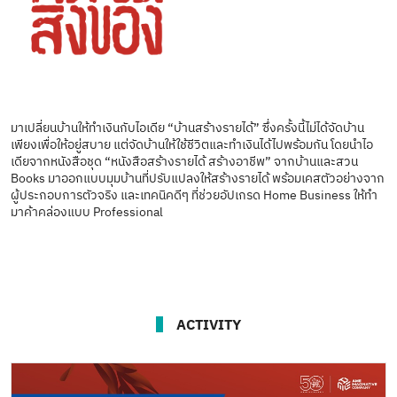
มาเปลี่ยนบ้านให้ทำเงินกับไอเดีย “บ้านสร้างรายได้” ซึ่งครั้งนี้ไม่ได้จัดบ้าน
เพียงเพื่อให้อยู่สบาย แต่จัดบ้านให้ใช้ชีวิตและทำเงินได้ไปพร้อมกัน โดยนำไอ
เดียจากหนังสือชุด “หนังสือสร้างรายได้ สร้างอาชีพ” จากบ้านและสวน
Books มาออกแบบมุมบ้านที่ปรับแปลงให้สร้างรายได้ พร้อมเคสตัวอย่างจาก
ผู้ประกอบการตัวจริง และเทคนิคดีๆ ที่ช่วยอัปเกรด Home Business ให้ทำ
มาค้าคล่องแบบ Professional
ACTIVITY