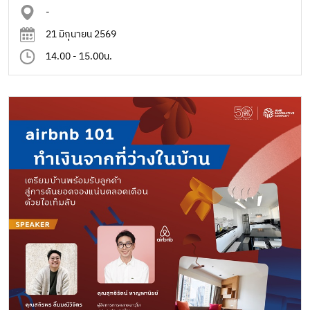
-
21 มิถุนายน 2569
14.00 - 15.00น.