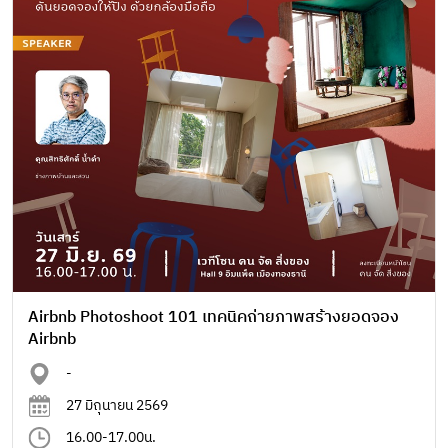
Airbnb Photoshoot 101 เทคนิคถ่ายภาพสร้างยอดจอง
Airbnb
-
27 มิถุนายน 2569
16.00-17.00น.