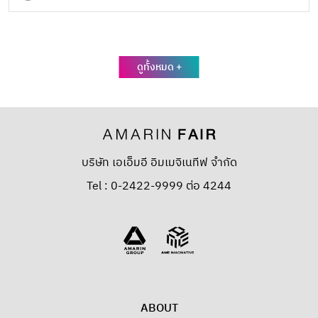
ดูทั้งหมด +
บริษัท เอเอ็มอี อิมเมจิเนทีฟ จำกัด
Tel : 0-2422-9999 ต่อ 4244
ABOUT