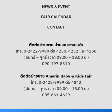
NEWS & EVENT
FAIR CALENDAR
CONTACT
ติดต่อฝ่ายขาย บ้านและสวนแฟร์
โทร. 0-2422-9999 ต่อ 4250, 4252 และ 4268
( จันทร์ – ศุกร์ เวลา 09.00 – 18.00 น )
090-197-8310
ติดต่อฝ่ายขาย Amarin Baby & Kids Fair
โทร. 0-2422-9999 ต่อ 4842
( จันทร์ – ศุกร์ เวลา 09.00 – 18.00 น )
085-661-4629
OUR SOCIAL