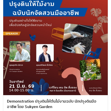
Demonstration ปรุงดินให้ต้นไม้งามฉบับ นักปรุงดินมือ
อาชีพ โดย Sukyen Garden