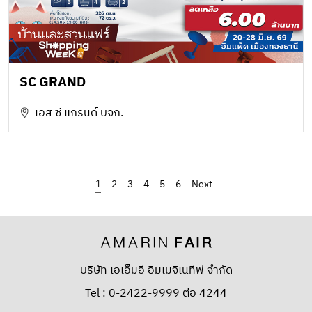
SC GRAND
เอส ซี แกรนด์ บจก.
1
2
3
4
5
6
›
บริษัท เอเอ็มอี อิมเมจิเนทีฟ จำกัด
Tel : 0-2422-9999 ต่อ 4244