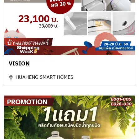
VISION
HUAHENG SMART HOMES