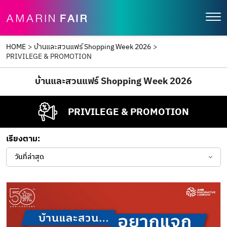
HOME
>
บ้านและสวนแฟร์ Shopping Week 2026
>
PRIVILEGE & PROMOTION
บ้านและสวนแฟร์ Shopping Week 2026
PRIVILEGE & PROMOTION
เรียงตาม:
วันที่ล่าสุด