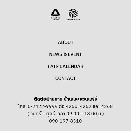
ABOUT
NEWS & EVENT
FAIR CALENDAR
CONTACT
ติดต่อฝ่ายขาย บ้านและสวนแฟร์
โทร. 0-2422-9999 ต่อ 4250, 4252 และ 4268
( จันทร์ – ศุกร์ เวลา 09.00 – 18.00 น )
090-197-8310