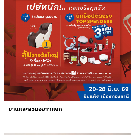
บ้านและสวนอยากแจก