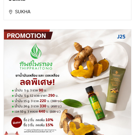
SUKHA