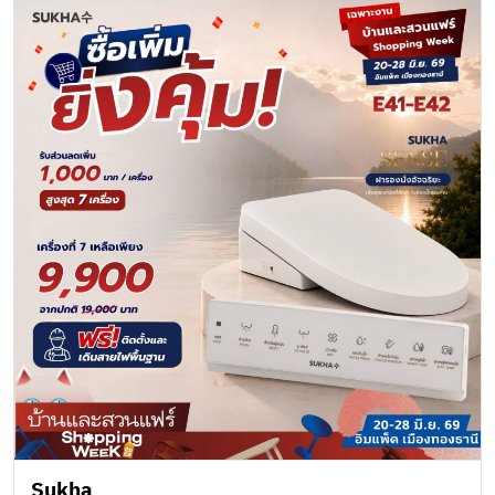
Sukha