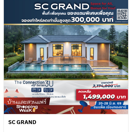
SC GRAND