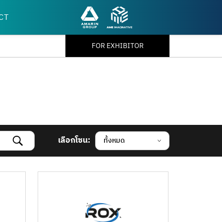
CT
FOR EXHIBITOR
เลือกโซน:
ทั้งหมด