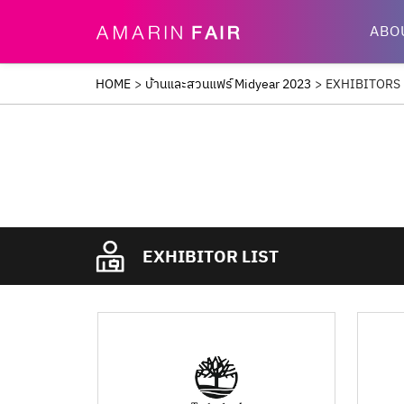
ABO
HOME
>
บ้านและสวนแฟร์ Midyear 2023
>
EXHIBITORS
EXHIBITOR LIST