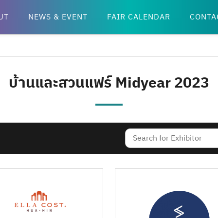
UT
NEWS & EVENT
FAIR CALENDAR
CONTA
บ้านและสวนแฟร์ Midyear 2023