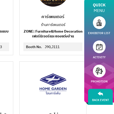
QUICK
MENU
คาร์เพนเตอร์
ร้านคาร์เพนเตอร์
อกแบบ
ZONE: Furniture&Home Decoration
EXHIBITOR LIST
เฟอร์นิเจอร์และของแต่งบ้าน
3
Booth No.
J90,J111
ACTIVITY
PROMOTION
BACK EVENT