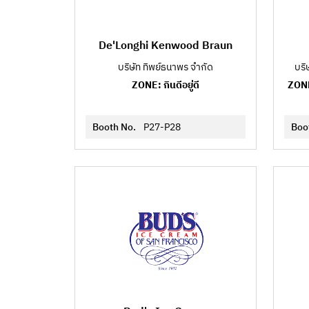
De'Longhi Kenwood Braun
บริษัท ทิพย์ธนาพร จำกัด
บริ
ZONE: กินดีอยู่ดี
ZONE
Booth No.
P27-P28
Boo