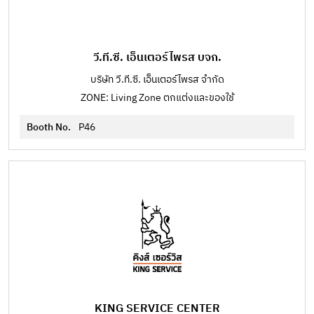
วี.ที.ซี. เอ็นเตอร์ไพรส บจก.
บริษัท วี.ที.ซี. เอ็นเตอร์ไพรส จำกัด
ZONE: Living Zone ตกแต่งและของใช้
Booth No.
P46
KING SERVICE CENTER