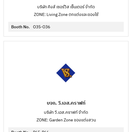
บริษัท คิงส์ เซอร์วิส เซ็นเตอร์ จำกัด
ZONE: Living Zone ตกแต่งและของใช้
Booth No.
O35-O36
บจก. วี.เอส.คราฟท์
บริษัท วี.เอส.คราฟท์ จำกัด
ZONE: Garden Zone ของแต่งสวน