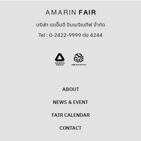
บริษัท เอเอ็มอี อิมเมจิเนทีฟ จำกัด
Tel : 0-2422-9999 ต่อ 4244
ABOUT
NEWS & EVENT
FAIR CALENDAR
CONTACT