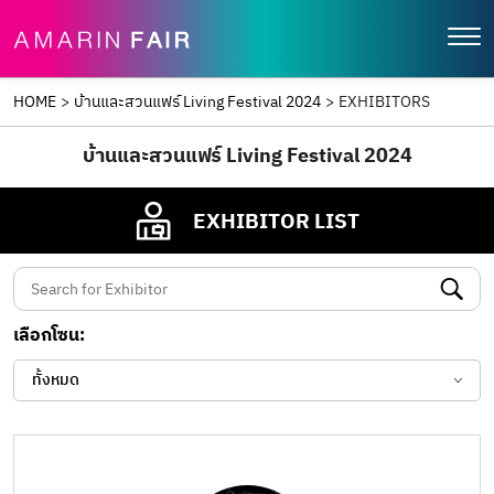
HOME
>
บ้านและสวนแฟร์ Living Festival 2024
>
EXHIBITORS
บ้านและสวนแฟร์ Living Festival 2024
EXHIBITOR LIST
เลือกโซน:
ทั้งหมด