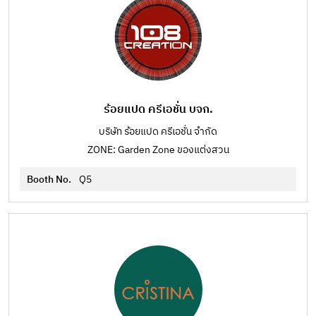
ร้อยแปด ครีเอชั่น บจก.
บริษัท ร้อยแปด ครีเอชั่น จำกัด
ZONE: Garden Zone ของแต่งสวน
Booth No.
Q5