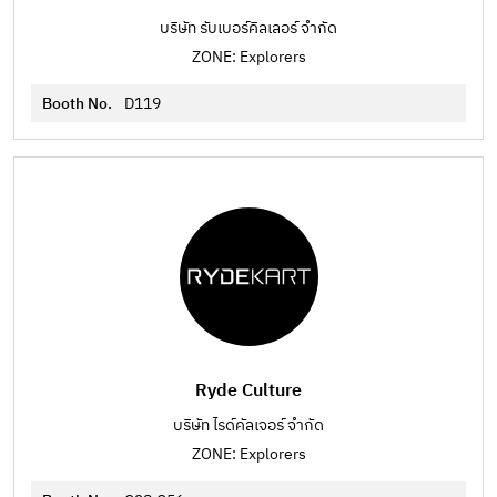
บริษัท รับเบอร์คิลเลอร์ จำกัด
ZONE: Explorers
Booth No.
D119
Ryde Culture
บริษัท ไรด์คัลเจอร์ จำกัด
ZONE: Explorers