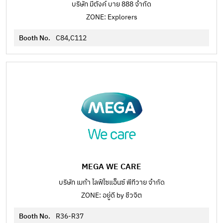
บริษัท มีตังค์ บาย 888 จำกัด
ZONE: Explorers
Booth No.
C84,C112
MEGA WE CARE
บริษัท เมก้า ไลฟ์ไซแอ็นซ์ พีทีวาย จำกัด
ZONE: อยู่ดี by ชีวจิต
Booth No.
R36-R37