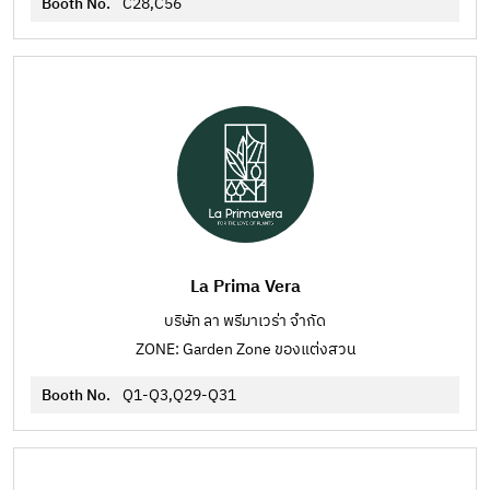
Booth No.
C28,C56
La Prima Vera
บริษัท ลา พรีมาเวร่า จำกัด
ZONE: Garden Zone ของแต่งสวน
Booth No.
Q1-Q3,Q29-Q31