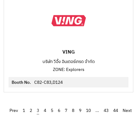
VING
บริษัท วีอิ้ง อินเตอร์เทรด จำกัด
ZONE: Explorers
Booth No.
C82-C83,D124
‹
1
2
3
4
5
6
7
8
9
10
...
43
44
›