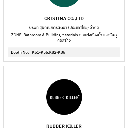
CRISTINA CO.,LTD
บริษัท สุขภัณฑ์คริสตินา (ประเทศไทย) จำกัด
ZONE: Bathroom & Building Materials ตกแต่งห้องน้ำ และวัสดุ
ก่อสร้าง
Booth No.
K51-K55,K82-K86
RUBBER KILLER