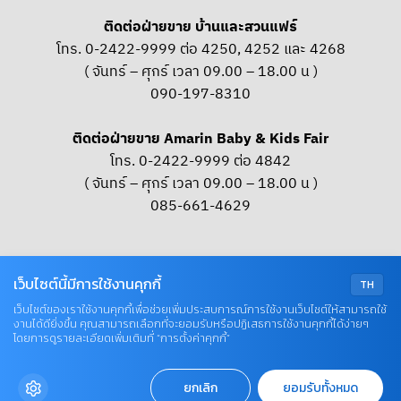
ติดต่อฝ่ายขาย บ้านและสวนแฟร์
โทร. 0-2422-9999 ต่อ 4250, 4252 และ 4268
( จันทร์ – ศุกร์ เวลา 09.00 – 18.00 น )
090-197-8310
ติดต่อฝ่ายขาย Amarin Baby & Kids Fair
โทร. 0-2422-9999 ต่อ 4842
( จันทร์ – ศุกร์ เวลา 09.00 – 18.00 น )
085-661-4629
OUR SOCIAL
เว็บไซต์นี้มีการใช้งานคุกกี้
TH
เว็บไซต์ของเราใช้งานคุกกี้เพื่อช่วยเพิ่มประสบการณ์การใช้งานเว็บไซต์ให้สามารถใช้
งานได้ดียิ่งขึ้น คุณสามารถเลือกที่จะยอมรับหรือปฏิเสธการใช้งานคุกกี้ได้ง่ายๆ
© COPYRIGHT 2026 AME IMAGINATIVE COMPANY LIMITED
โดยการดูรายละเอียดเพิ่มเติมที่ “การตั้งค่าคุกกี้”
ยกเลิก
ยอมรับทั้งหมด