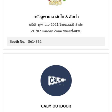
ครัวภูพานเฮ ผัดไท & ส้มตำ
บริษัท ภูพานเฮ 2021(ไทยแลนด์) จำกัด
ZONE: Garden Zone ของแต่งสวน
Booth No.
S61-S62
CALM OUTDOOR