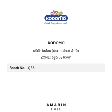
KODOMO
บริษัท ไลอ้อน (ประเทศไทย) จำกัด
ZONE: อยู่ดี by ชีวจิต
Booth No.
Q58