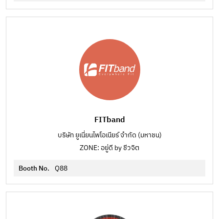
FITband
บริษัท ยูเนี่ยนไพโอเนียร์ จำกัด (มหาชน)
ZONE: อยู่ดี by ชีวจิต
Booth No.
Q88