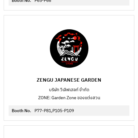
Booth No.
P65-P66
ZENGU JAPANESE GARDEN
บริษัท วีเลิฟเฮลท์ จำกัด
ZONE: Garden Zone ของแต่งสวน
Booth No.
P77-P81,P105-P109