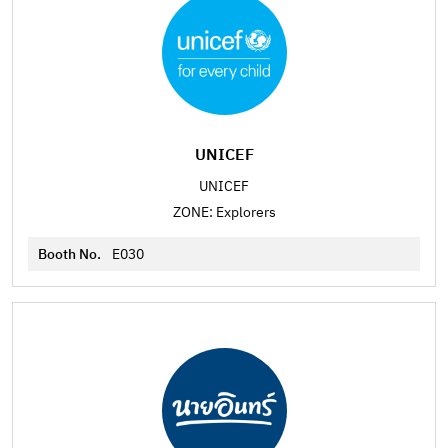
UNICEF
UNICEF
ZONE: Explorers
Booth No.
E030