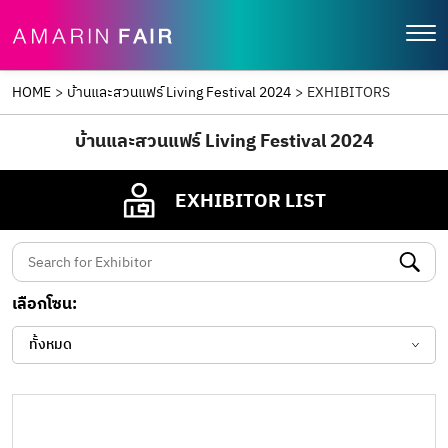
HOME
>
บ้านและสวนแฟร์ Living Festival 2024
>
EXHIBITORS
บ้านและสวนแฟร์ Living Festival 2024
EXHIBITOR LIST
เลือกโซน:
ทั้งหมด