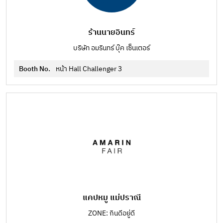
ร้านนายอินทร์
บริษัท อมรินทร์ บุ๊ค เซ็นเตอร์
Booth No.
หน้า Hall Challenger 3
แคปหมู แม่ปราณี
ZONE: กินดีอยู่ดี