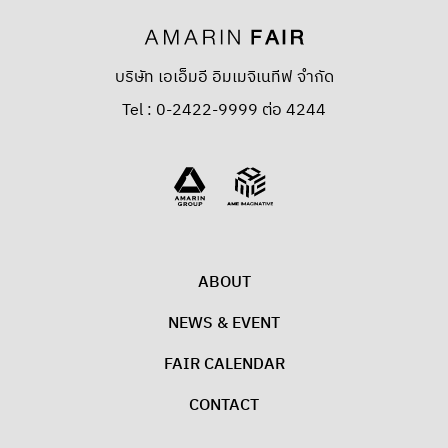
บริษัท เอเอ็มอี อิมเมจิเนทีฟ จำกัด
Tel : 0-2422-9999 ต่อ 4244
ABOUT
NEWS & EVENT
FAIR CALENDAR
CONTACT