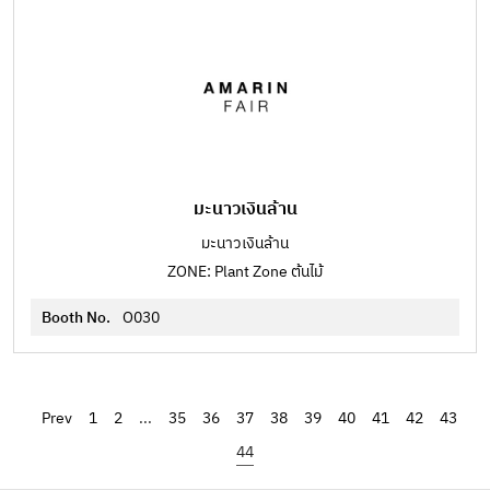
มะนาวเงินล้าน
มะนาวเงินล้าน
ZONE: Plant Zone ต้นไม้
Booth No.
O030
‹
1
2
...
35
36
37
38
39
40
41
42
43
44