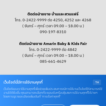
ติดต่อฝ่ายขาย บ้านและสวนแฟร์
โทร. 0-2422-9999 ต่อ 4250, 4252 และ 4268
( จันทร์ – ศุกร์ เวลา 09.00 – 18.00 น )
090-197-8310
ติดต่อฝ่ายขาย Amarin Baby & Kids Fair
โทร. 0-2422-9999 ต่อ 4842
( จันทร์ – ศุกร์ เวลา 09.00 – 18.00 น )
085-661-4629
OUR SOCIAL
เว็บไซต์นี้มีการใช้งานคุกกี้
TH
เว็บไซต์ของเราใช้งานคุกกี้เพื่อช่วยเพิ่มประสบการณ์การใช้งานเว็บไซต์ให้สามารถใช้
งานได้ดียิ่งขึ้น คุณสามารถเลือกที่จะยอมรับหรือปฏิเสธการใช้งานคุกกี้ได้ง่ายๆ
© COPYRIGHT 2026 AME IMAGINATIVE COMPANY LIMITED
โดยการดูรายละเอียดเพิ่มเติมที่ “การตั้งค่าคุกกี้”