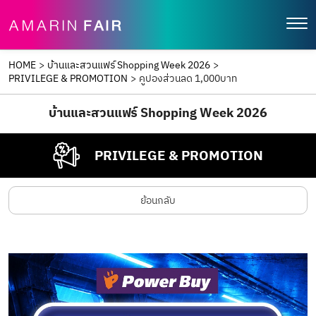
HOME
>
บ้านและสวนแฟร์ Shopping Week 2026
>
PRIVILEGE & PROMOTION
>
คูปองส่วนลด 1,000บาท
บ้านและสวนแฟร์ Shopping Week 2026
PRIVILEGE & PROMOTION
ย้อนกลับ