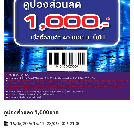
คูปองส่วนลด 1,000บาท
16/06/2026 15:44- 28/06/2026 21:00