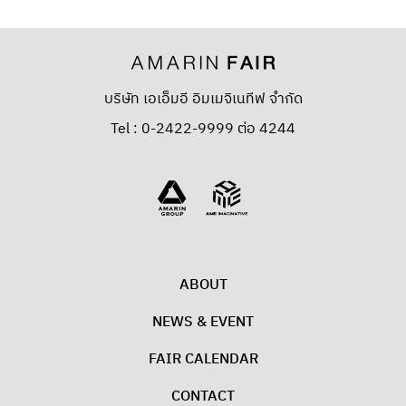
บริษัท เอเอ็มอี อิมเมจิเนทีฟ จำกัด
Tel : 0-2422-9999 ต่อ 4244
ABOUT
NEWS & EVENT
FAIR CALENDAR
CONTACT