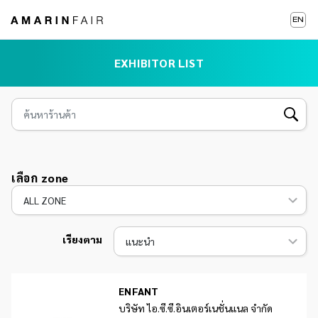
EN
EXHIBITOR LIST
เลือก zone
เรียงตาม
ENFANT
บริษัท ไอ.ซี.ซี.อินเตอร์เนชั่นแนล จำกัด