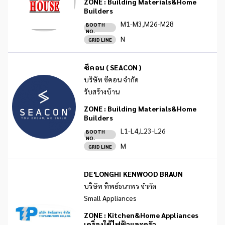
ZONE :
Building Materials&Home
Builders
M1-M3,M26-M28
BOOTH
NO.
N
GRID LINE
ซีคอน ( SEACON )
บริษัท ซีคอน จำกัด
รับสร้างบ้าน
ZONE :
Building Materials&Home
Builders
L1-L4,L23-L26
BOOTH
NO.
M
GRID LINE
DE'LONGHI KENWOOD BRAUN
บริษัท ทิพย์ธนาพร จำกัด
Small Appliances
ZONE :
Kitchen&Home Appliances
เครื่องใช้ไฟฟ้าและครัว