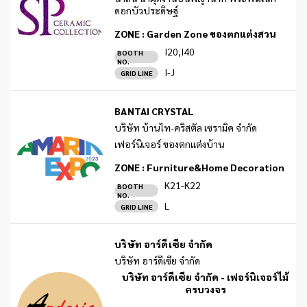
ดอกบัวประดิษฐ์
ZONE :
Garden Zone ของตกแต่งสวน
I20,I40
BOOTH
NO.
I-J
GRID LINE
BANTAI CRYSTAL
บริษัท บ้านไท-คริสตัล เซรามิค จำกัด
เฟอร์นิเจอร์ ของตกแต่งบ้าน
ZONE :
Furniture&Home Decoration
K21-K22
BOOTH
NO.
L
GRID LINE
บริษัท อาร์ดีเซีย จำกัด
บริษัท อาร์ดีเซีย จำกัด
บริษัท อาร์ดีเซีย จำกัด - เฟอร์นิเจอร์ไม้
ครบวงจร