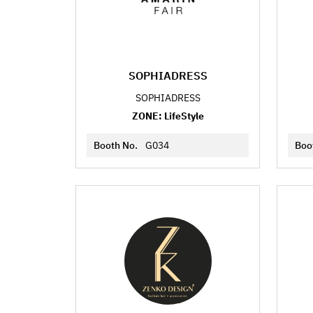
SOPHIADRESS
SOPHIADRESS
ZONE: LifeStyle
Booth No.
G034
Boo