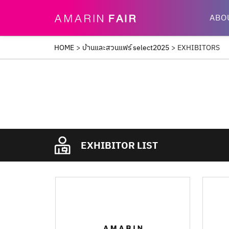
ABO
HOME
>
บ้านและสวนแฟร์ select2025
>
EXHIBITORS
EXHIBITOR LIST