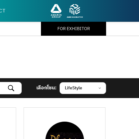
CT
FOR EXHIBITOR
เลือกโซน:
LifeStyle