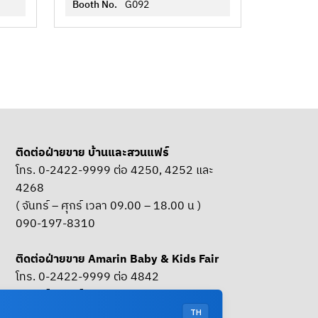
Booth No.
G092
ติดต่อฝ่ายขาย บ้านและสวนแฟร์
โทร. 0-2422-9999 ต่อ 4250, 4252 และ
4268
( จันทร์ – ศุกร์ เวลา 09.00 – 18.00 น )
090-197-8310
ติดต่อฝ่ายขาย Amarin Baby & Kids Fair
โทร. 0-2422-9999 ต่อ 4842
( จันทร์ – ศุกร์ เวลา 09.00 – 18.00 น )
085-661-4629
TH