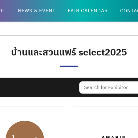
UT
NEWS & EVENT
FAIR CALENDAR
CONTA
บ้านและสวนแฟร์ select2025