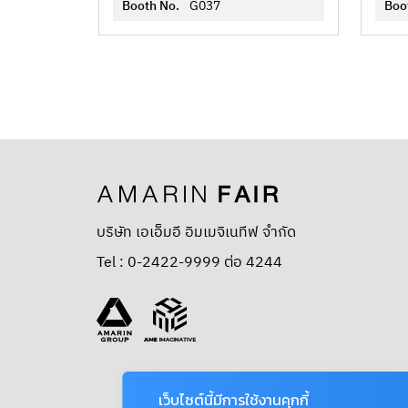
Booth No.
G037
Boo
บริษัท เอเอ็มอี อิมเมจิเนทีฟ จำกัด
Tel : 0-2422-9999 ต่อ 4244
เว็บไซต์นี้มีการใช้งานคุกกี้