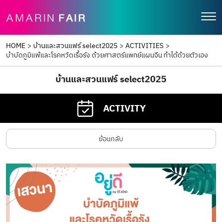
HOME
>
บ้านและสวนแฟร์ select2025
>
ACTIVITIES
>
บำบัดภูมิแพ้และโรคหวัดเรื้อรัง ด้วยศาสตร์แพทย์แผนจีน ทำได้ด้วยตัวเอง
บ้านและสวนแฟร์ select2025
ACTIVITY
ย้อนกลับ