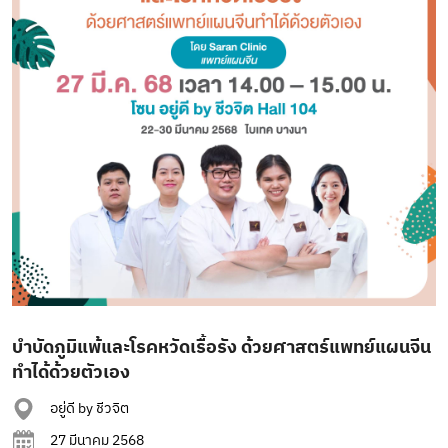
บำบัดภูมิแพ้และโรคหวัดเรื้อรัง ด้วยศาสตร์แพทย์แผนจีน
ทำได้ด้วยตัวเอง
อยู่ดี by ชีวจิต
27 มีนาคม 2568