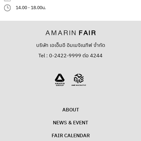
14.00 - 18.00น.
บริษัท เอเอ็มอี อิมเมจิเนทีฟ จำกัด
Tel : 0-2422-9999 ต่อ 4244
ABOUT
NEWS & EVENT
FAIR CALENDAR