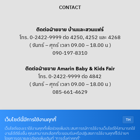
CONTACT
ติดต่อฝ่ายขาย บ้านและสวนแฟร์
โทร. 0-2422-9999 ต่อ 4250, 4252 และ 4268
( จันทร์ – ศุกร์ เวลา 09.00 – 18.00 น )
090-197-8310
ติดต่อฝ่ายขาย Amarin Baby & Kids Fair
โทร. 0-2422-9999 ต่อ 4842
( จันทร์ – ศุกร์ เวลา 09.00 – 18.00 น )
085-661-4629
OUR SOCIAL
เว็บไซต์นี้มีการใช้งานคุกกี้
TH
เว็บไซต์ของเราใช้งานคุกกี้เพื่อช่วยเพิ่มประสบการณ์การใช้งานเว็บไซต์ให้สามารถใช้
งานได้ดียิ่งขึ้น คุณสามารถเลือกที่จะยอมรับหรือปฏิเสธการใช้งานคุกกี้ได้ง่ายๆ
© COPYRIGHT 2026 AME IMAGINATIVE COMPANY LIMITED
โดยการดูรายละเอียดเพิ่มเติมที่ “การตั้งค่าคุกกี้”