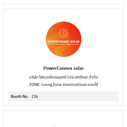
PowerConnex solar
บริษัท ไฟเบอร์คอนเนคซ์ (ประเทศไทย) จำกัด
ZONE: Living Zone ของตกแต่งและของใช้
Booth No.
I36