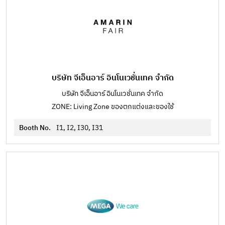
บริษัท จีเอ็นอาร์ อินโนเวชั่นเทค จำกัด
บริษัท จีเอ็นอาร์ อินโนเวชั่นเทค จำกัด
ZONE: Living Zone ของตกแต่งและของใช้
Booth No.
I1, I2, I30, I31