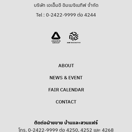
บริษัท เอเอ็มอี อิมเมจิเนทีฟ จำกัด
Tel : 0-2422-9999 ต่อ 4244
ABOUT
NEWS & EVENT
FAIR CALENDAR
CONTACT
ติดต่อฝ่ายขาย บ้านและสวนแฟร์
โทร. 0-2422-9999 ต่อ 4250, 4252 และ 4268