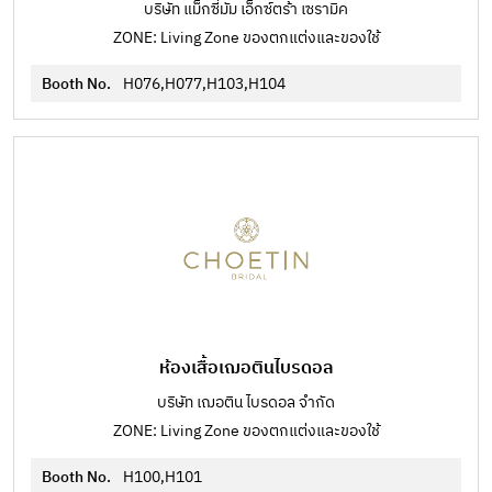
บริษัท แม็กซี่มัม เอ็กซ์ตร้า เซรามิค
ZONE: Living Zone ของตกแต่งและของใช้
Booth No.
H076,H077,H103,H104
ห้องเสื้อเฌอตินไบรดอล
บริษัท เฌอติน ไบรดอล จำกัด
ZONE: Living Zone ของตกแต่งและของใช้
Booth No.
H100,H101