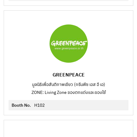
GREENPEACE
มูลนิธิเพื่อสันติภาพเขียว (กรีนพีซ เอส อี เอ)
ZONE: Living Zone ของตกแต่งและของใช้
Booth No.
H102