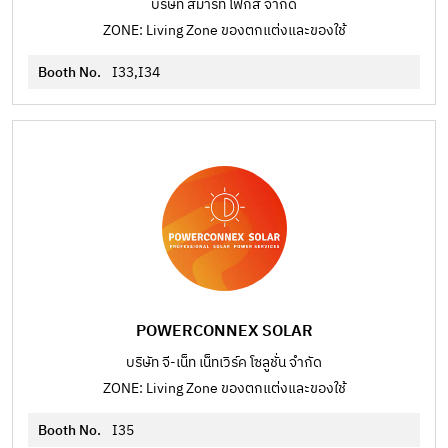
บริษัท สมาร์ท โฟกัส จำกัด
ZONE: Living Zone ของตกแต่งและของใช้
Booth No.
I33,I34
POWERCONNEX SOLAR
บริษัท จี-เน็ท เน็ทเวิร์ค โซลูชั่น จำกัด
ZONE: Living Zone ของตกแต่งและของใช้
Booth No.
I35