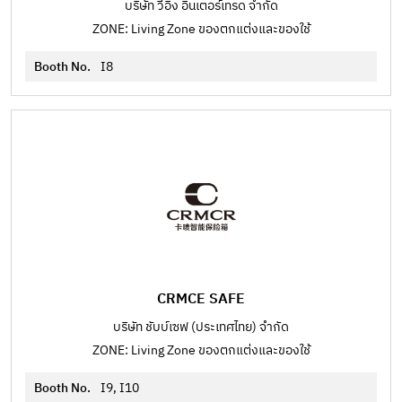
บริษัท วีอิ้ง อินเตอร์เทรด จำกัด
ZONE: Living Zone ของตกแต่งและของใช้
Booth No.
I8
CRMCE SAFE
บริษัท ชับบ์เซฟ (ประเทศไทย) จำกัด
ZONE: Living Zone ของตกแต่งและของใช้
Booth No.
I9, I10