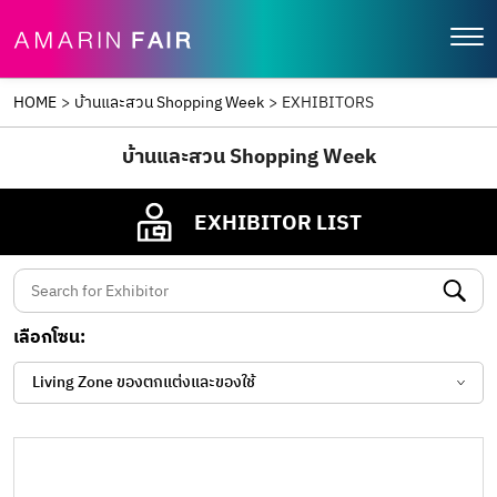
HOME
>
บ้านและสวน Shopping Week
>
EXHIBITORS
บ้านและสวน Shopping Week
EXHIBITOR LIST
เลือกโซน:
Living Zone ของตกแต่งและของใช้