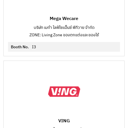
Mega Wecare
บริษัท เมก้า ไลฟ์ไซแอ็นซ์ พีทีวาย จำกัด
ZONE: Living Zone ของตกแต่งและของใช้
Booth No.
I3
VING