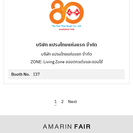
บริษัท แปรงไทยแห่งแรก จำกัด
บริษัท แปรงไทยแห่งแรก จำกัด
ZONE: Living Zone ของตกแต่งและของใช้
Booth No.
I37
1
2
›