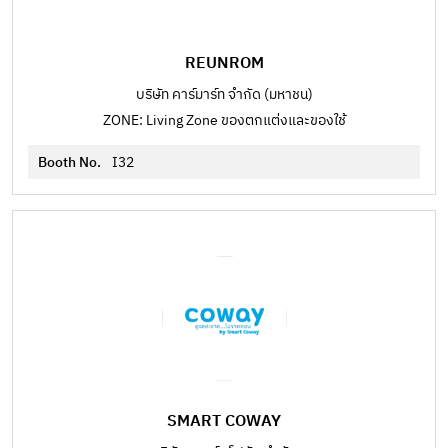
REUNROM
บริษัท คาร์มาร์ท จำกัด (มหาชน)
ZONE: Living Zone ของตกแต่งและของใช้
Booth No.
I32
SMART COWAY