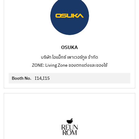
OSUKA
บริษัท ไอแม็กซ์ เพาเวอร์ทูล จำกัด
ZONE: Living Zone ของตกแต่งและของใช้
Booth No.
I14,I15