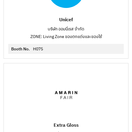
Unicef
บริษัท ออมนี่เรส จำกัด
ZONE: Living Zone ของตกแต่งและของใช้
Booth No.
H075
Extra Gloss