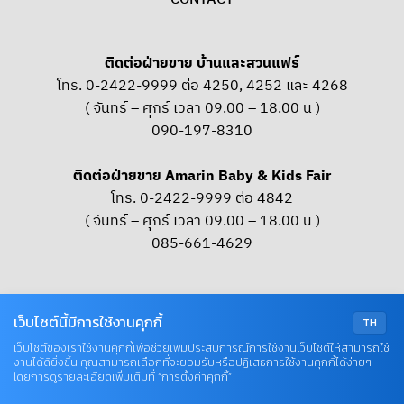
ติดต่อฝ่ายขาย บ้านและสวนแฟร์
โทร. 0-2422-9999 ต่อ 4250, 4252 และ 4268
( จันทร์ – ศุกร์ เวลา 09.00 – 18.00 น )
090-197-8310
ติดต่อฝ่ายขาย Amarin Baby & Kids Fair
โทร. 0-2422-9999 ต่อ 4842
( จันทร์ – ศุกร์ เวลา 09.00 – 18.00 น )
085-661-4629
OUR SOCIAL
เว็บไซต์นี้มีการใช้งานคุกกี้
TH
เว็บไซต์ของเราใช้งานคุกกี้เพื่อช่วยเพิ่มประสบการณ์การใช้งานเว็บไซต์ให้สามารถใช้
งานได้ดียิ่งขึ้น คุณสามารถเลือกที่จะยอมรับหรือปฏิเสธการใช้งานคุกกี้ได้ง่ายๆ
© COPYRIGHT 2026 AME IMAGINATIVE COMPANY LIMITED
โดยการดูรายละเอียดเพิ่มเติมที่ “การตั้งค่าคุกกี้”