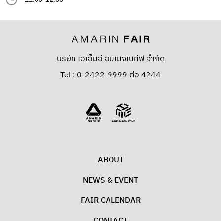
บริษัท เอเอ็มอี อิมเมจิเนทีฟ จำกัด
Tel : 0-2422-9999 ต่อ 4244
ABOUT
NEWS & EVENT
FAIR CALENDAR
CONTACT