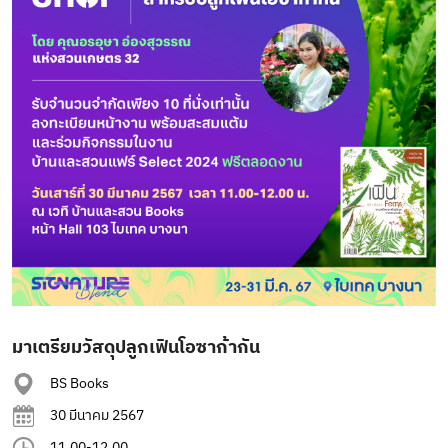
มาเตรียมวัสดุปลูกเฟินโอซาก้ากัน
BS Books
30 มีนาคม 2567
11.00-12.00