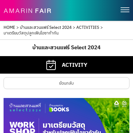
HOME
>
บ้านและสวนแฟร์ Select 2024
>
ACTIVITIES
>
มาเตรียมวัสดุปลูกเฟินโอซาก้ากัน
บ้านและสวนแฟร์ Select 2024
ACTIVITY
ย้อนกลับ