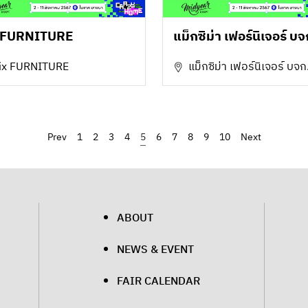
 FURNITURE
แม็กซิม่า เฟอร์นิเจอร์ บจ
ix FURNITURE
แม็กซิม่า เฟอร์นิเจอร์ บจก
‹
1
2
3
4
5
6
7
8
9
10
›
ABOUT
NEWS & EVENT
FAIR CALENDAR