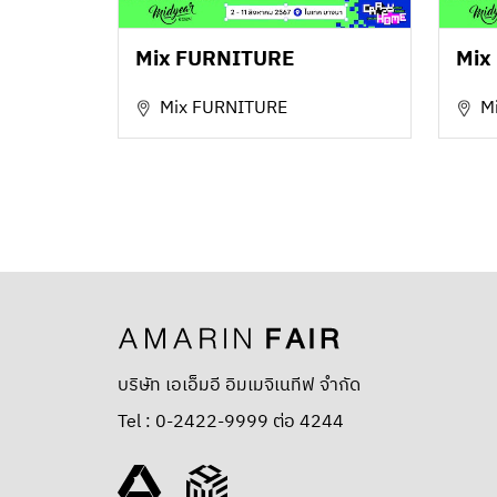
Mix FURNITURE
Mix
Mix FURNITURE
M
บริษัท เอเอ็มอี อิมเมจิเนทีฟ จำกัด
Tel : 0-2422-9999 ต่อ 4244