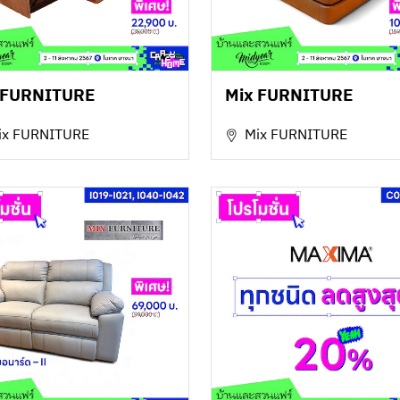
 FURNITURE
Mix FURNITURE
ix FURNITURE
Mix FURNITURE