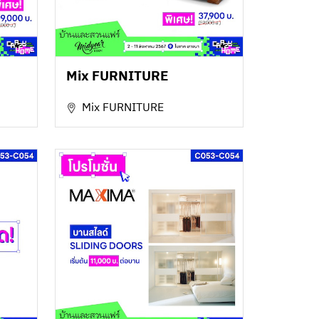
Mix FURNITURE
Mix FURNITURE