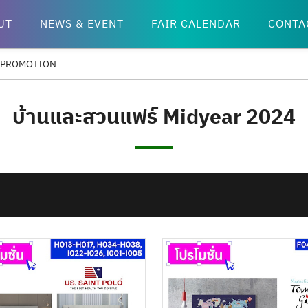
UT
NEWS & EVENT
FAIR CALENDAR
CONTA
& PROMOTION
บ้านและสวนแฟร์ Midyear 2024