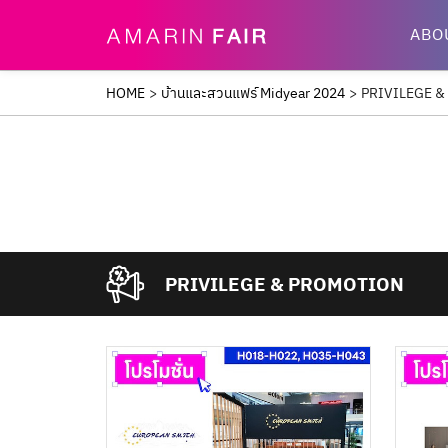
ABO
HOME
>
บ้านและสวนแฟร์ Midyear 2024
>
PRIVILEGE 
PRIVILEGE & PROMOTION