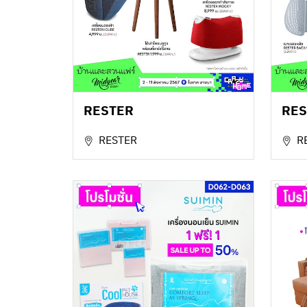
RESTER
RES
RESTER
R