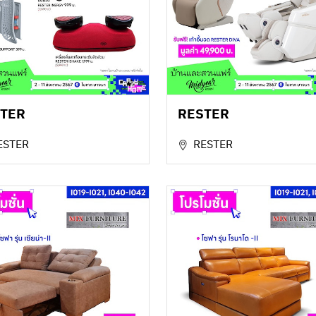
TER
RESTER
ESTER
RESTER