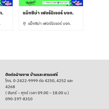
ก.
แม็กซิม่า เฟอร์นิเจอร์ บจก.
.
แม็กซิม่า เฟอร์นิเจอร์ บจก.
ติดต่อฝ่ายขาย บ้านและสวนแฟร์
โทร. 0-2422-9999 ต่อ 4250, 4252 และ
4268
( จันทร์ – ศุกร์ เวลา 09.00 – 18.00 น )
090-197-8310