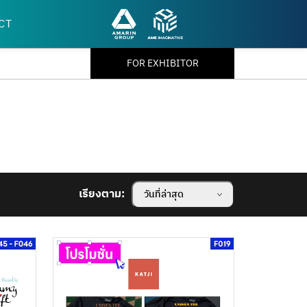
CT
FOR EXHIBITOR
เรียงตาม:
วันที่ล่าสุด