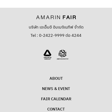
บริษัท เอเอ็มอี อิมเมจิเนทีฟ จำกัด
Tel : 0-2422-9999 ต่อ 4244
ABOUT
NEWS & EVENT
FAIR CALENDAR
CONTACT