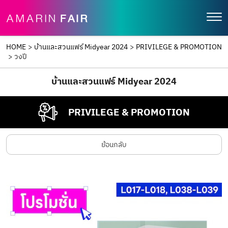
HOME
>
บ้านและสวนแฟร์ Midyear 2024
>
PRIVILEGE & PROMOTION
>
วงปี
บ้านและสวนแฟร์ Midyear 2024
PRIVILEGE & PROMOTION
ย้อนกลับ