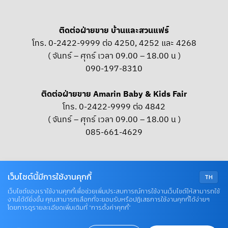
ติดต่อฝ่ายขาย บ้านและสวนแฟร์
โทร. 0-2422-9999 ต่อ 4250, 4252 และ 4268
( จันทร์ – ศุกร์ เวลา 09.00 – 18.00 น )
090-197-8310
ติดต่อฝ่ายขาย Amarin Baby & Kids Fair
โทร. 0-2422-9999 ต่อ 4842
( จันทร์ – ศุกร์ เวลา 09.00 – 18.00 น )
085-661-4629
OUR SOCIAL
เว็บไซต์นี้มีการใช้งานคุกกี้
TH
เว็บไซต์ของเราใช้งานคุกกี้เพื่อช่วยเพิ่มประสบการณ์การใช้งานเว็บไซต์ให้สามารถใช้
งานได้ดียิ่งขึ้น คุณสามารถเลือกที่จะยอมรับหรือปฏิเสธการใช้งานคุกกี้ได้ง่ายๆ
© COPYRIGHT 2026 AME IMAGINATIVE COMPANY LIMITED
โดยการดูรายละเอียดเพิ่มเติมที่ “การตั้งค่าคุกกี้”