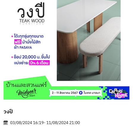
วงปี
03/08/2024 16:19- 11/08/2024 21:00