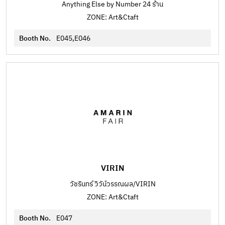
Anything Else by Number 24 ร้าน
ZONE: Art&Ctaft
Booth No.
E045,E046
VIRIN
วัชรินทร์ วิวัน์วรรณผล/VIRIN
ZONE: Art&Ctaft
Booth No.
E047