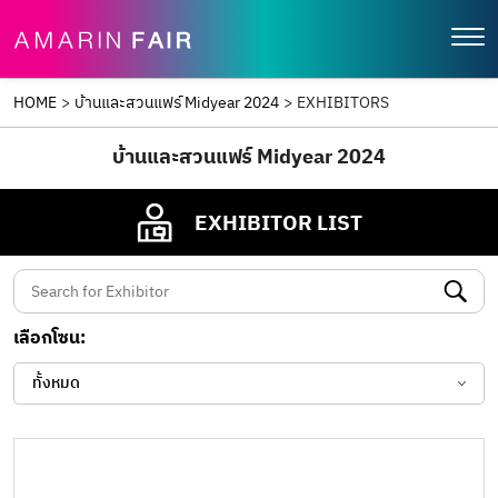
HOME
>
บ้านและสวนแฟร์ Midyear 2024
>
EXHIBITORS
บ้านและสวนแฟร์ Midyear 2024
EXHIBITOR LIST
เลือกโซน:
ทั้งหมด