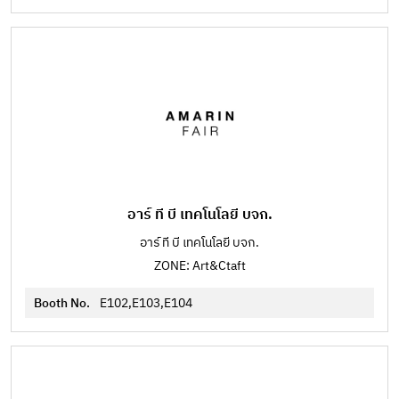
อาร์ ที บี เทคโนโลยี บจก.
อาร์ ที บี เทคโนโลยี บจก.
ZONE: Art&Ctaft
Booth No.
E102,E103,E104