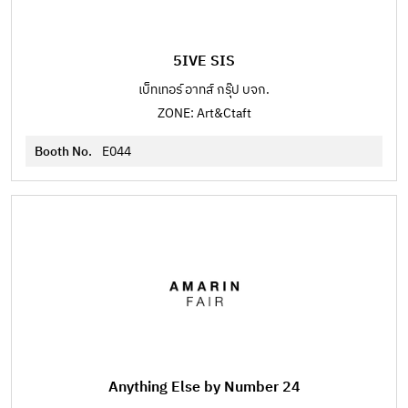
5IVE SIS
เบ็ทเทอร์ อาทส์ กรุ๊ป บจก.
ZONE: Art&Ctaft
Booth No.
E044
Anything Else by Number 24