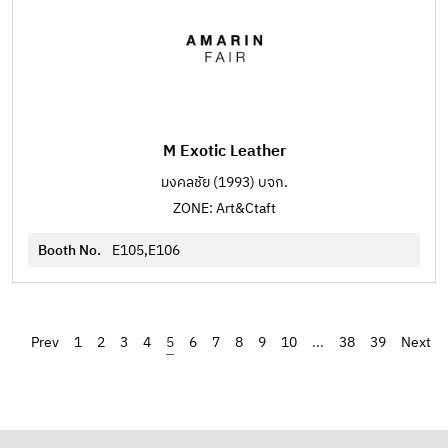
M Exotic Leather
มงคลชัย (1993) บจก.
ZONE: Art&Ctaft
Booth No.
E105,E106
‹
1
2
3
4
5
6
7
8
9
10
...
38
39
›