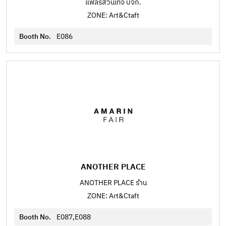
แฟลร์สวินเทจ บจก.
ZONE: Art&Ctaft
Booth No.
E086
ANOTHER PLACE
ANOTHER PLACE ร้าน
ZONE: Art&Ctaft
Booth No.
E087,E088