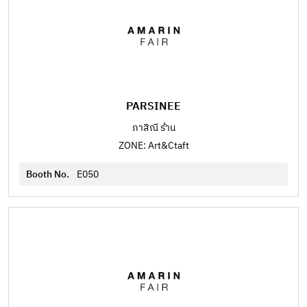
PARSINEE
ภาสิณี ร้าน
ZONE: Art&Ctaft
Booth No.
E050