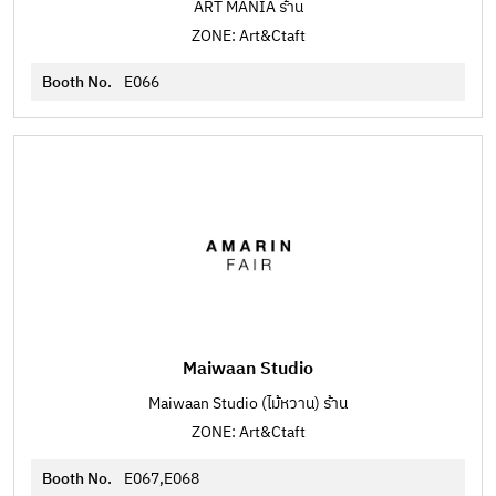
ART MANIA ร้าน
ZONE: Art&Ctaft
Booth No.
E066
Maiwaan Studio
Maiwaan Studio (ไม้หวาน) ร้าน
ZONE: Art&Ctaft
Booth No.
E067,E068