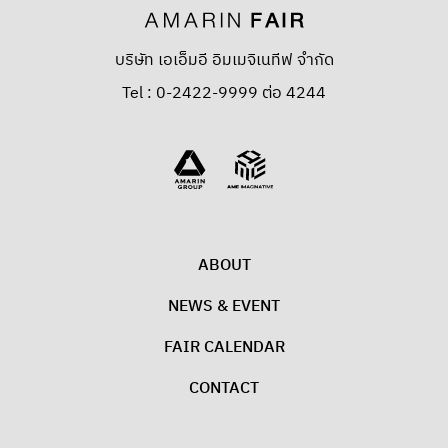
บริษัท เอเอ็มอี อิมเมจิเนทีฟ จำกัด
Tel : 0-2422-9999 ต่อ 4244
ABOUT
NEWS & EVENT
FAIR CALENDAR
CONTACT