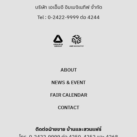
บริษัท เอเอ็มอี อิมเมจิเนทีฟ จำกัด
Tel : 0-2422-9999 ต่อ 4244
ABOUT
NEWS & EVENT
FAIR CALENDAR
CONTACT
ติดต่อฝ่ายขาย บ้านและสวนแฟร์