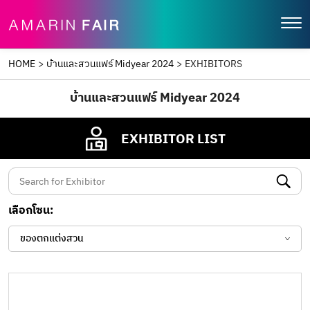
HOME
>
บ้านและสวนแฟร์ Midyear 2024
>
EXHIBITORS
บ้านและสวนแฟร์ Midyear 2024
EXHIBITOR LIST
เลือกโซน:
ของตกแต่งสวน