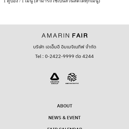
1 คูปอง / 1 เมนู (สามารถใช้เป็นส่วนลดได้ทุกเมนู)
บริษัท เอเอ็มอี อิมเมจิเนทีฟ จำกัด
Tel : 0-2422-9999 ต่อ 4244
ABOUT
NEWS & EVENT