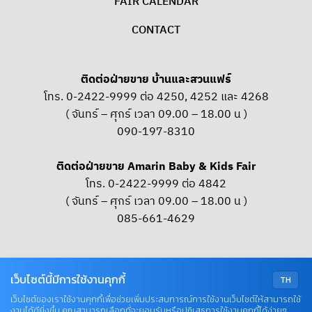
FAIR CALENDAR
CONTACT
ติดต่อฝ่ายขาย บ้านและสวนแฟร์
โทร. 0-2422-9999 ต่อ 4250, 4252 และ 4268
( จันทร์ – ศุกร์ เวลา 09.00 – 18.00 น )
090-197-8310
ติดต่อฝ่ายขาย Amarin Baby & Kids Fair
โทร. 0-2422-9999 ต่อ 4842
( จันทร์ – ศุกร์ เวลา 09.00 – 18.00 น )
085-661-4629
OUR SOCIAL
เว็บไซต์นี้มีการใช้งานคุกกี้
TH
เว็บไซต์ของเราใช้งานคุกกี้เพื่อช่วยเพิ่มประสบการณ์การใช้งานเว็บไซต์ให้สามารถใช้
งานได้ดียิ่งขึ้น คุณสามารถเลือกที่จะยอมรับหรือปฏิเสธการใช้งานคุกกี้ได้ง่ายๆ