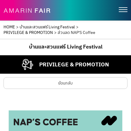
HOME
>
บ้านและสวนแฟร์ Living Festival
>
PRIVILEGE & PROMOTION
>
ส่วนลด NAP'S Coffee
บ้านและสวนแฟร์ Living Festival
PRIVILEGE & PROMOTION
ย้อนกลับ