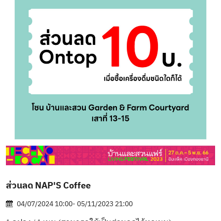
ส่วนลด NAP'S Coffee
04/07/2024 10:00- 05/11/2023 21:00