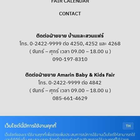
FAIR CALENDAR
CONTACT
ติดต่อฝ่ายขาย บ้านและสวนแฟร์
โทร. 0-2422-9999 ต่อ 4250, 4252 และ 4268
( จันทร์ – ศุกร์ เวลา 09.00 – 18.00 น )
090-197-8310
ติดต่อฝ่ายขาย Amarin Baby & Kids Fair
โทร. 0-2422-9999 ต่อ 4842
( จันทร์ – ศุกร์ เวลา 09.00 – 18.00 น )
085-661-4629
OUR SOCIAL
เว็บไซต์นี้มีการใช้งานคุกกี้
TH
เว็บไซต์ของเราใช้งานคุกกี้เพื่อช่วยเพิ่มประสบการณ์การใช้งานเว็บไซต์ให้สามารถใช้
งานได้ดียิ่งขึ้น คุณสามารถเลือกที่จะยอมรับหรือปฏิเสธการใช้งานคุกกี้ได้ง่ายๆ