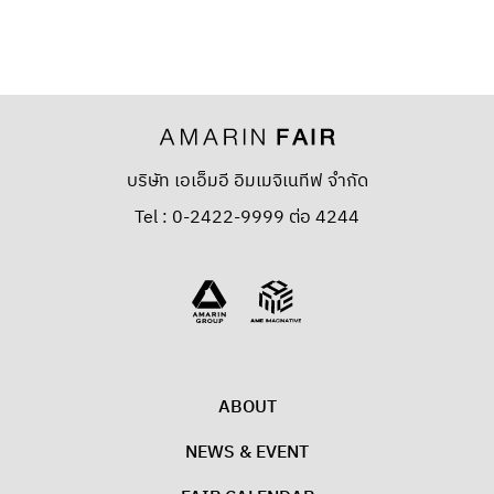
บริษัท เอเอ็มอี อิมเมจิเนทีฟ จำกัด
Tel : 0-2422-9999 ต่อ 4244
ABOUT
NEWS & EVENT