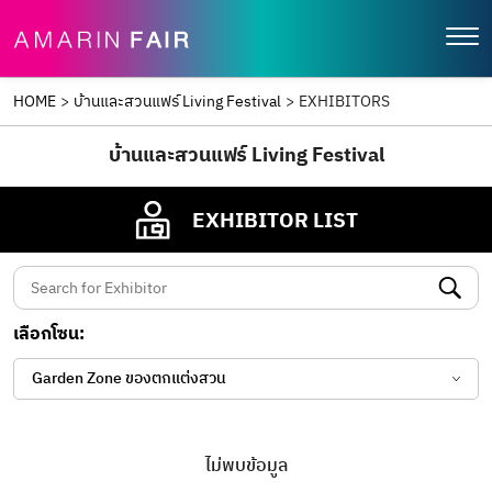
HOME
>
บ้านและสวนแฟร์ Living Festival
>
EXHIBITORS
บ้านและสวนแฟร์ Living Festival
EXHIBITOR LIST
เลือกโซน:
Garden Zone ของตกแต่งสวน
ไม่พบข้อมูล