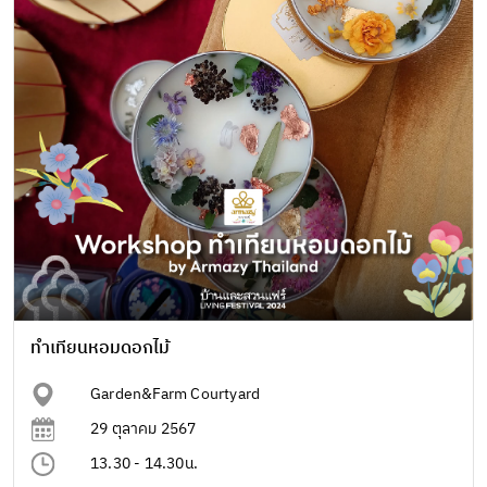
ทำเทียนหอมดอกไม้
Garden&Farm Courtyard
29 ตุลาคม 2567
13.30 - 14.30น.