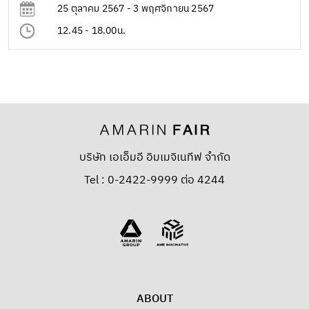
25 ตุลาคม 2567 - 3 พฤศจิกายน 2567
12.45 - 18.00น.
บริษัท เอเอ็มอี อิมเมจิเนทีฟ จำกัด
Tel : 0-2422-9999 ต่อ 4244
ABOUT