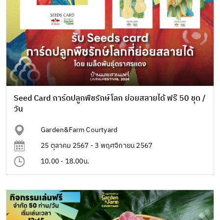
Seed Card การ์ดปลูกพืชรักษ์โลก ย่อยสลายได้ ฟร๊ 50 ชุด /
วัน
Garden&Farm Courtyard
25 ตุลาคม 2567 - 3 พฤศจิกายน 2567
10.00 - 18.00น.