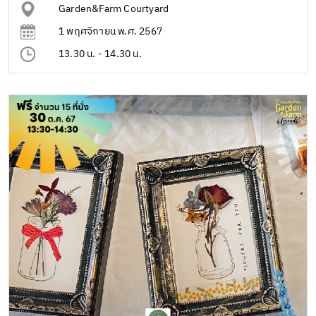
Garden&Farm Courtyard
1 พฤศจิกายน พ.ศ. 2567
13.30 น. - 14.30 น.