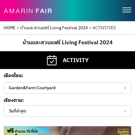
HOME
>
บ้านและสวนแฟร์ Living Festival 2024
>
ACTIVITIES
บ้านและสวนแฟร์ Living Festival 2024
ACTIVITY
เลือกโซน:
Garden&Farm Courtyard
เรียงตาม:
วันที่ล่าสุด