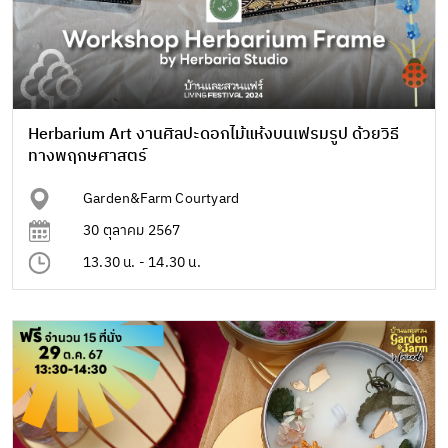
Herbarium Art งานศิลปะดอกไม้แห้งบนเฟรมรูป ด้วยวิธี
ทางพฤกษศาสตร์
Garden&Farm Courtyard
30 ตุลาคม 2567
13.30 น. - 14.30 น.