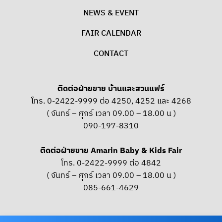
NEWS & EVENT
FAIR CALENDAR
CONTACT
ติดต่อฝ่ายขาย บ้านและสวนแฟร์
โทร. 0-2422-9999 ต่อ 4250, 4252 และ 4268
( จันทร์ – ศุกร์ เวลา 09.00 – 18.00 น )
090-197-8310
ติดต่อฝ่ายขาย Amarin Baby & Kids Fair
โทร. 0-2422-9999 ต่อ 4842
( จันทร์ – ศุกร์ เวลา 09.00 – 18.00 น )
085-661-4629
OUR SOCIAL