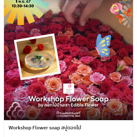
Workshop Flower soap สบู่ดอกไม้