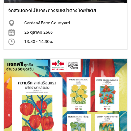
จัดสวนดอกไม้ในกระถางริมหน้าต่าง โดยโซตัส
Garden&Farm Courtyard
25 ตุลาคม 2566
13.30 - 14.30น.