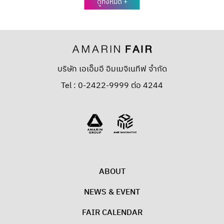
ดูทั้งหมด +
บริษัท เอเอ็มอี อิมเมจิเนทีฟ จำกัด
Tel : 0-2422-9999 ต่อ 4244
ABOUT
NEWS & EVENT
FAIR CALENDAR