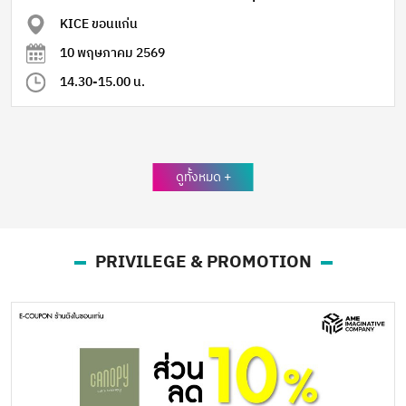
KICE ขอนแก่น
10 พฤษภาคม 2569
14.30-15.00 น.
ดูทั้งหมด +
PRIVILEGE & PROMOTION