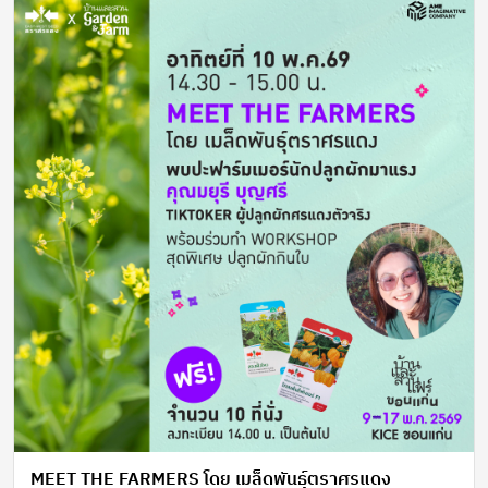
MEET THE FARMERS โดย เมล็ดพันธุ์ตราศรแดง