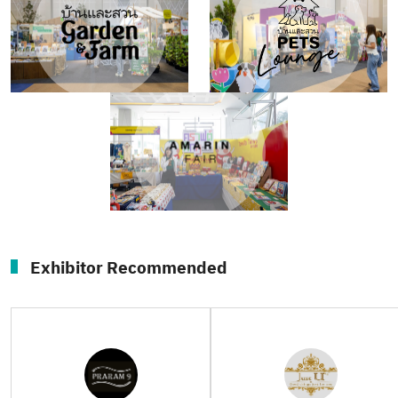
Exhibitor Recommended