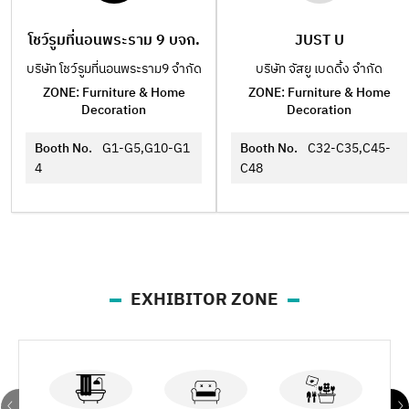
โชว์รูมที่นอนพระราม 9 บจก.
JUST U
บริษัท โชว์รูมที่นอนพระราม9 จำกัด
บริษัท จัสยู เบดดิ้ง จำกัด
ZONE: Furniture & Home
ZONE: Furniture & Home
Decoration
Decoration
Booth No.
G1-G5,G10-G1
Booth No.
C32-C35,C45-
4
C48
EXHIBITOR ZONE