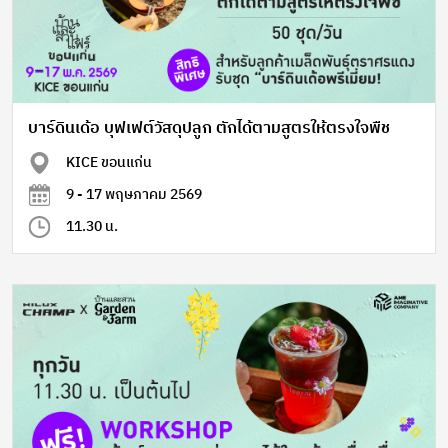
บาร์ดินเด้อ บุฟเฟต์วัสดุปลูก ตักได้ตามสูตรให้ตรงใจพืช
KICE ขอนแก่น
9 - 17 พฤษภาคม 2569
11.30 น.