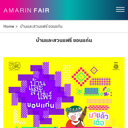
Home
>
บ้านและสวนแฟร์ ขอนแก่น
บ้านและสวนแฟร์ ขอนแก่น