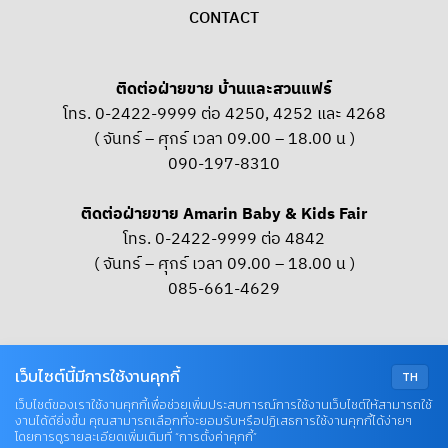
CONTACT
ติดต่อฝ่ายขาย บ้านและสวนแฟร์
โทร. 0-2422-9999 ต่อ 4250, 4252 และ 4268
( จันทร์ – ศุกร์ เวลา 09.00 – 18.00 น )
090-197-8310
ติดต่อฝ่ายขาย Amarin Baby & Kids Fair
โทร. 0-2422-9999 ต่อ 4842
( จันทร์ – ศุกร์ เวลา 09.00 – 18.00 น )
085-661-4629
OUR SOCIAL
เว็บไซต์นี้มีการใช้งานคุกกี้
TH
เว็บไซต์ของเราใช้งานคุกกี้เพื่อช่วยเพิ่มประสบการณ์การใช้งานเว็บไซต์ให้สามารถใช้
งานได้ดียิ่งขึ้น คุณสามารถเลือกที่จะยอมรับหรือปฏิเสธการใช้งานคุกกี้ได้ง่ายๆ
© COPYRIGHT 2026 AME IMAGINATIVE COMPANY LIMITED
โดยการดูรายละเอียดเพิ่มเติมที่ “การตั้งค่าคุกกี้”