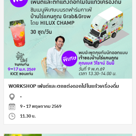
WORKSHOP เพ้นต์และตกแต่งดอกไม้ในแก้วเครื่องดื่ม
-
9 - 17 พฤษภาคม 2569
11.30 น.