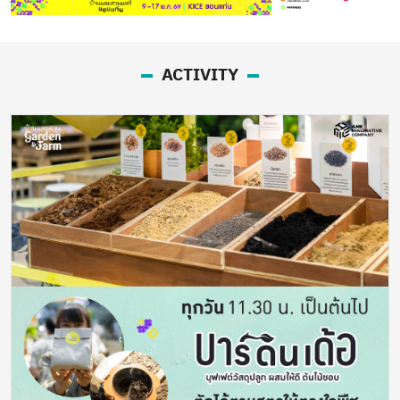
ACTIVITY