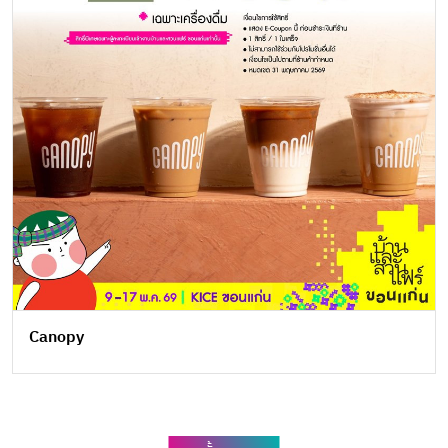
Canopy