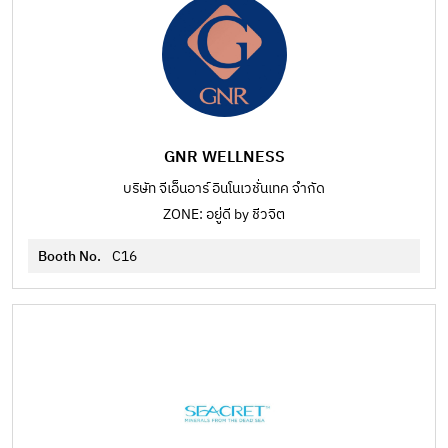
GNR WELLNESS
บริษัท จีเอ็นอาร์ อินโนเวชั่นเทค จำกัด
ZONE: อยู่ดี by ชีวจิต
Booth No.
C16