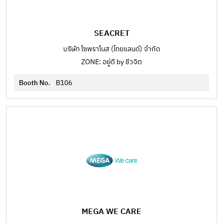
SEACRET
บริษัท โซพราโนส (ไทยแลนด์) จำกัด
ZONE: อยู่ดี by ชีวจิต
Booth No.
B106
MEGA WE CARE