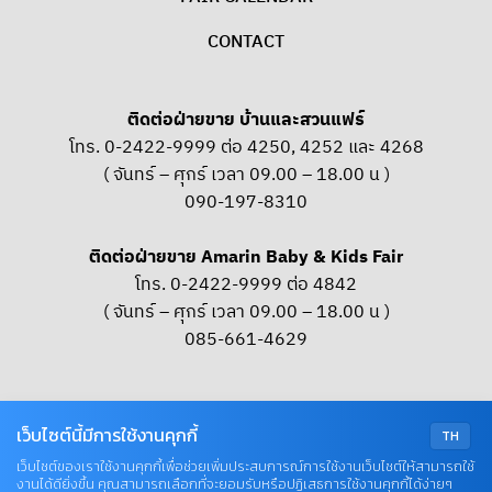
CONTACT
ติดต่อฝ่ายขาย บ้านและสวนแฟร์
โทร. 0-2422-9999 ต่อ 4250, 4252 และ 4268
( จันทร์ – ศุกร์ เวลา 09.00 – 18.00 น )
090-197-8310
ติดต่อฝ่ายขาย Amarin Baby & Kids Fair
โทร. 0-2422-9999 ต่อ 4842
( จันทร์ – ศุกร์ เวลา 09.00 – 18.00 น )
085-661-4629
OUR SOCIAL
เว็บไซต์นี้มีการใช้งานคุกกี้
TH
เว็บไซต์ของเราใช้งานคุกกี้เพื่อช่วยเพิ่มประสบการณ์การใช้งานเว็บไซต์ให้สามารถใช้
งานได้ดียิ่งขึ้น คุณสามารถเลือกที่จะยอมรับหรือปฏิเสธการใช้งานคุกกี้ได้ง่ายๆ