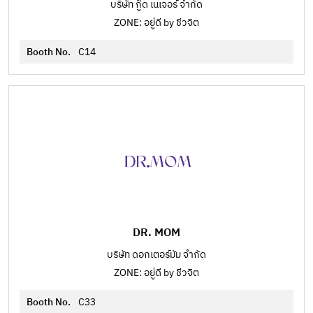
บริษัท กู๊ด เนเจอร์ จำกัด
ZONE: อยู่ดี by ชีวจิต
Booth No.
C14
DR. MOM
บริษัท ดอกเตอร์มัม จำกัด
ZONE: อยู่ดี by ชีวจิต
Booth No.
C33