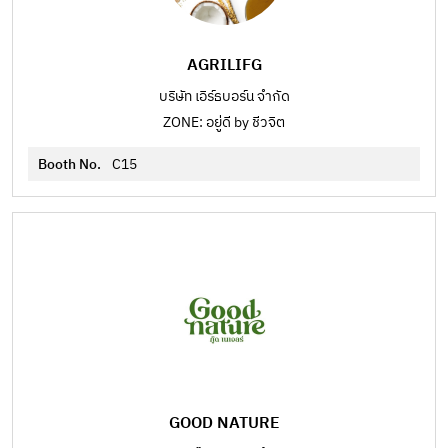
AGRILIFG
บริษัท เอิร์ธบอร์น จำกัด
ZONE: อยู่ดี by ชีวจิต
Booth No.
C15
GOOD NATURE