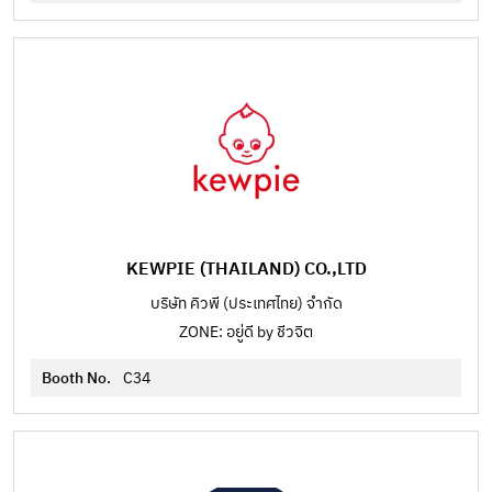
KEWPIE (THAILAND) CO.,LTD
บริษัท คิวพี (ประเทศไทย) จำกัด
ZONE: อยู่ดี by ชีวจิต
Booth No.
C34