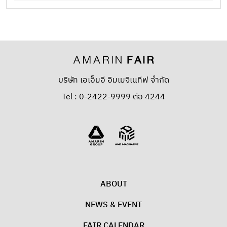
บริษัท เอเอ็มอี อิมเมจิเนทีฟ จำกัด
Tel : 0-2422-9999 ต่อ 4244
ABOUT
NEWS & EVENT
FAIR CALENDAR