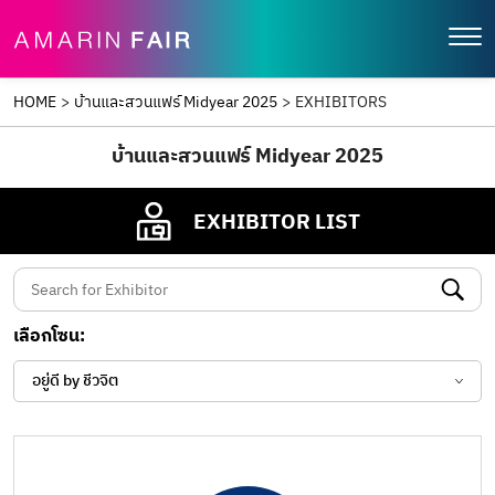
HOME
>
บ้านและสวนแฟร์ Midyear 2025
>
EXHIBITORS
บ้านและสวนแฟร์ Midyear 2025
EXHIBITOR LIST
เลือกโซน:
อยู่ดี by ชีวจิต