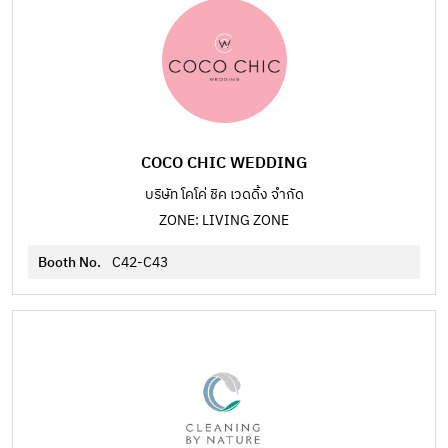
COCO CHIC WEDDING
บริษัท โคโค่ ชิค เวดดิ้ง จำกัด
ZONE: LIVING ZONE
Booth No.
C42-C43