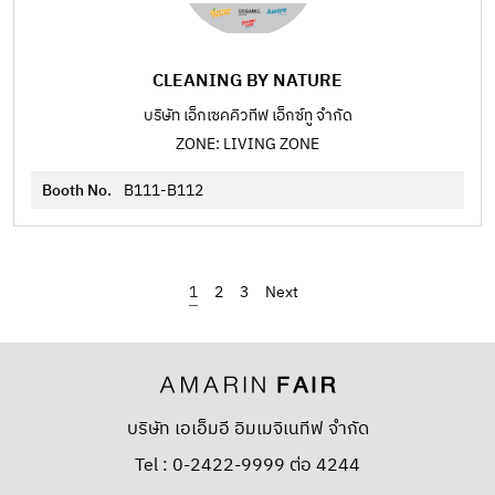
CLEANING BY NATURE
บริษัท เอ็กเซคคิวทีฟ เอ็กซ์ทู จำกัด
ZONE: LIVING ZONE
Booth No.
B111-B112
1
2
3
›
บริษัท เอเอ็มอี อิมเมจิเนทีฟ จำกัด
Tel : 0-2422-9999 ต่อ 4244