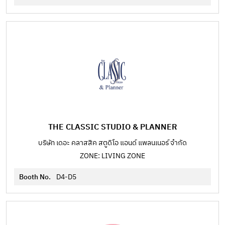
THE CLASSIC STUDIO & PLANNER
บริษัท เดอะ คลาสสิค สตูดิโอ แอนด์ แพลนเนอร์ จำกัด
ZONE: LIVING ZONE
Booth No.
D4-D5