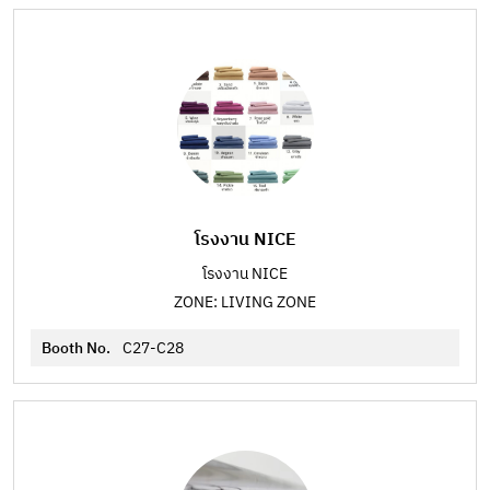
โรงงาน NICE
โรงงาน NICE
ZONE: LIVING ZONE
Booth No.
C27-C28