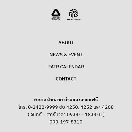
ABOUT
NEWS & EVENT
FAIR CALENDAR
CONTACT
ติดต่อฝ่ายขาย บ้านและสวนแฟร์
โทร. 0-2422-9999 ต่อ 4250, 4252 และ 4268
( จันทร์ – ศุกร์ เวลา 09.00 – 18.00 น )
090-197-8310