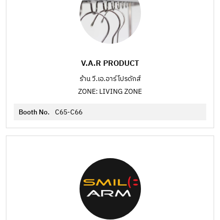
V.A.R PRODUCT
ร้าน วี.เอ.อาร์ โปรดักส์
ZONE: LIVING ZONE
Booth No.
C65-C66