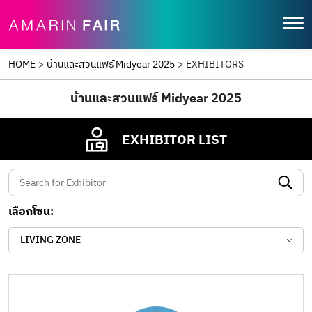
HOME
>
บ้านและสวนแฟร์ Midyear 2025
>
EXHIBITORS
บ้านและสวนแฟร์ Midyear 2025
EXHIBITOR LIST
เลือกโซน:
LIVING ZONE