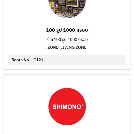
100 รูป 1000 กรอบ
ร้าน 100 รูป 1000 กรอบ
ZONE: LIVING ZONE
Booth No.
C121