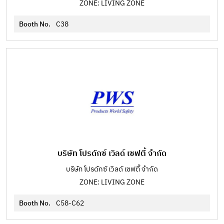
ZONE: LIVING ZONE
Booth No.
C38
บริษัท โปรดักซ์ เวิลด์ เซฟตี้ จำกัด
บริษัท โปรดักซ์ เวิลด์ เซฟตี้ จำกัด
ZONE: LIVING ZONE
Booth No.
C58-C62