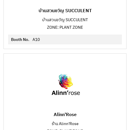
บ้านสวนขวัญ SUCCULENT
บ้านสวนขวัญ SUCCULENT
ZONE: PLANT ZONE
Booth No.
A10
Alinn'Rose
ร้าน Alinn'Rose