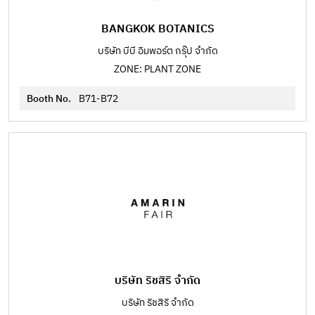
BANGKOK BOTANICS
บริษัท บีบี อิมพอร์ต กรุ๊ป จำกัด
ZONE: PLANT ZONE
Booth No.
B71-B72
บริษัท ริชสิริ จำกัด
บริษัท ริชสิริ จำกัด