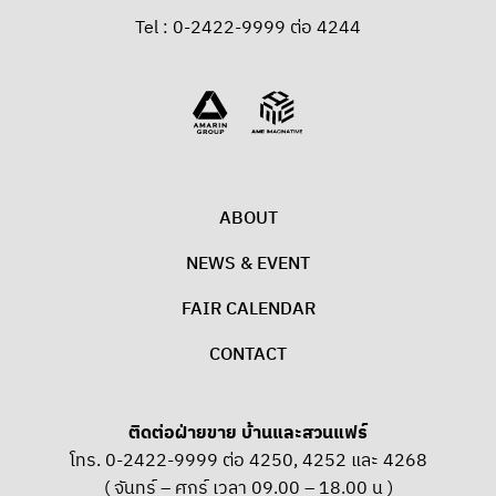
Tel : 0-2422-9999 ต่อ 4244
ABOUT
NEWS & EVENT
FAIR CALENDAR
CONTACT
ติดต่อฝ่ายขาย บ้านและสวนแฟร์
โทร. 0-2422-9999 ต่อ 4250, 4252 และ 4268
( จันทร์ – ศุกร์ เวลา 09.00 – 18.00 น )