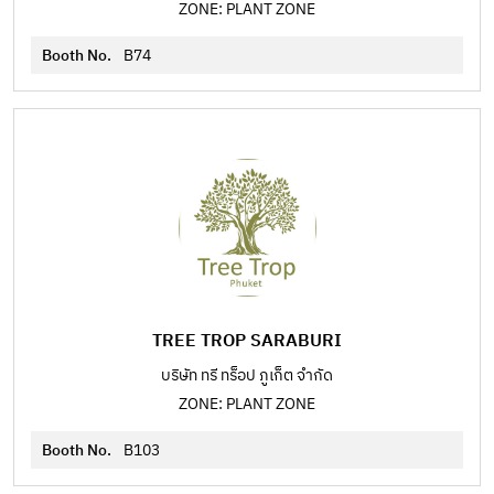
ZONE: PLANT ZONE
Booth No.
B74
TREE TROP SARABURI
บริษัท ทรี ทร็อป ภูเก็ต จำกัด
ZONE: PLANT ZONE
Booth No.
B103