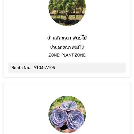
บ้านลักขณา พันธุ์ไม้
บ้านลักขณา พันธุ์ไม้
ZONE: PLANT ZONE
Booth No.
A104-A105