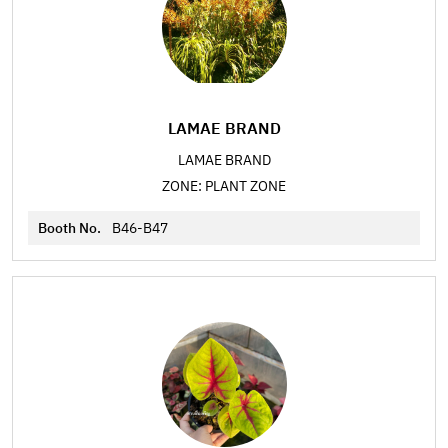
LAMAE BRAND
LAMAE BRAND
ZONE: PLANT ZONE
Booth No.
B46-B47