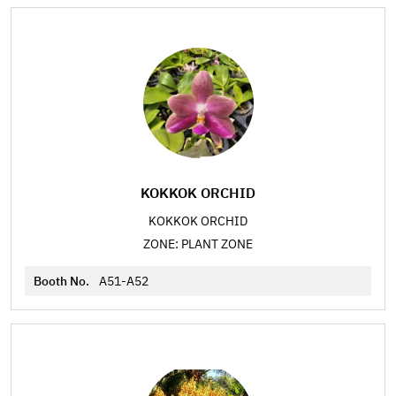
KOKKOK ORCHID
KOKKOK ORCHID
ZONE: PLANT ZONE
Booth No.
A51-A52