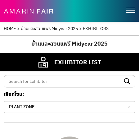
HOME
>
บ้านและสวนแฟร์ Midyear 2025
>
EXHIBITORS
บ้านและสวนแฟร์ Midyear 2025
EXHIBITOR LIST
เลือกโซน:
PLANT ZONE