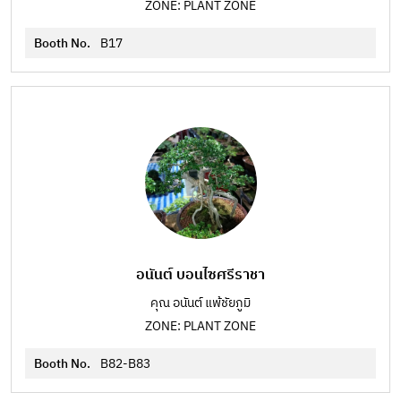
ZONE: PLANT ZONE
Booth No.
B17
อนันต์ บอนไซศรีราชา
คุณ อนันต์ แพ้ชัยภูมิ
ZONE: PLANT ZONE
Booth No.
B82-B83