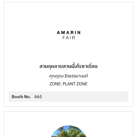
สวนกุหลาบสวนผึ้งโรซาเรี่ยน
คุณอุดม ธีรธรรมานนท์
ZONE: PLANT ZONE
Booth No.
A65