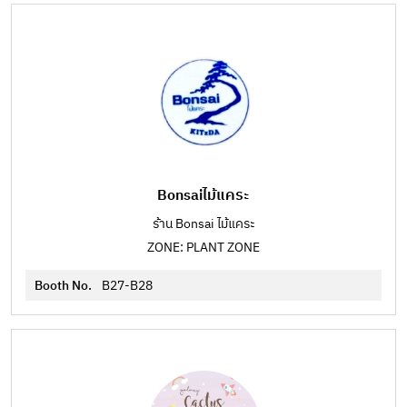
Bonsaiไม้แคระ
ร้าน Bonsai ไม้แคระ
ZONE: PLANT ZONE
Booth No.
B27-B28