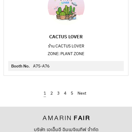
CACTUS LOVER
ร้าน CACTUS LOVER
ZONE: PLANT ZONE
Booth No.
A75-A76
1
2
3
4
5
›
บริษัท เอเอ็มอี อิมเมจิเนทีฟ จำกัด