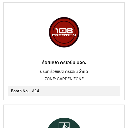
ร้อยแปด ครีเอชั่น บจก.
บริษัท ร้อยแปด ครีเอชั่น จำกัด
ZONE: GARDEN ZONE
Booth No.
A14