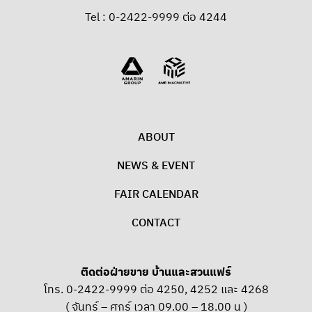
Tel : 0-2422-9999 ต่อ 4244
ABOUT
NEWS & EVENT
FAIR CALENDAR
CONTACT
ติดต่อฝ่ายขาย บ้านและสวนแฟร์
โทร. 0-2422-9999 ต่อ 4250, 4252 และ 4268
( จันทร์ – ศุกร์ เวลา 09.00 – 18.00 น )