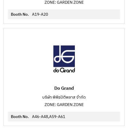
ZONE: GARDEN ZONE
Booth No.
A19-A20
Do Grand
บริษัท พิพิธปิติพลาส จำกัด
ZONE: GARDEN ZONE
Booth No.
A46-A48,A59-A61