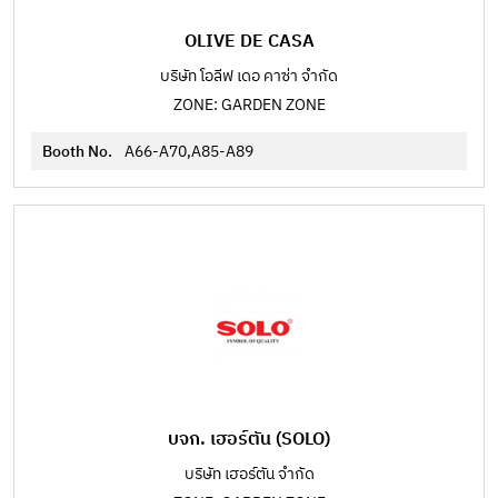
OLIVE DE CASA
บริษัท โอลีฟ เดอ คาซ่า จำกัด
ZONE: GARDEN ZONE
Booth No.
A66-A70,A85-A89
บจก. เฮอร์ตัน (SOLO)
บริษัท เฮอร์ตัน จำกัด