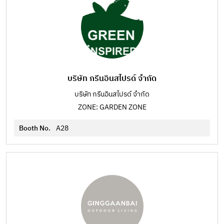
บริษัท กรีนอินสไปรด์ จำกัด
บริษัท กรีนอินสไปรด์ จำกัด
ZONE: GARDEN ZONE
Booth No.
A28