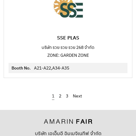
SSE PLAS
บริษัท รวย รวย รวย 268 จำกัด
ZONE: GARDEN ZONE
Booth No.
A21-A22,A34-A35
1
2
3
›
บริษัท เอเอ็มอี อิมเมจิเนทีฟ จำกัด