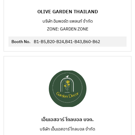
OLIVE GARDEN THAILAND
บริษัท อิมพอร์ต แพลนท์ จำกัด
ZONE: GARDEN ZONE
Booth No.
B1-B5,B20-B24,B41-B43,B60-B62
เอ็นเอสอาร์ โกลบอล บจก.
บริษัท เอ็นเอสอาร์ โกลบอล จำกัด