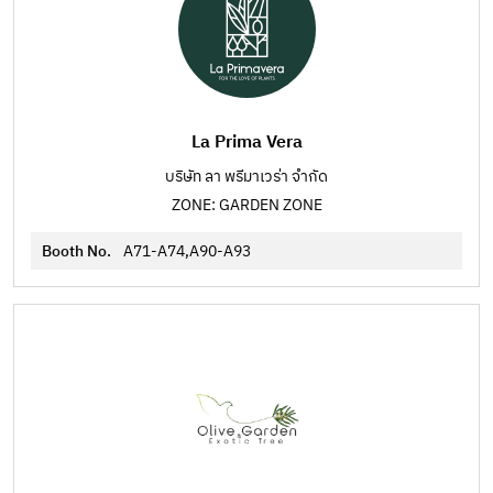
La Prima Vera
บริษัท ลา พรีมาเวร่า จำกัด
ZONE: GARDEN ZONE
Booth No.
A71-A74,A90-A93