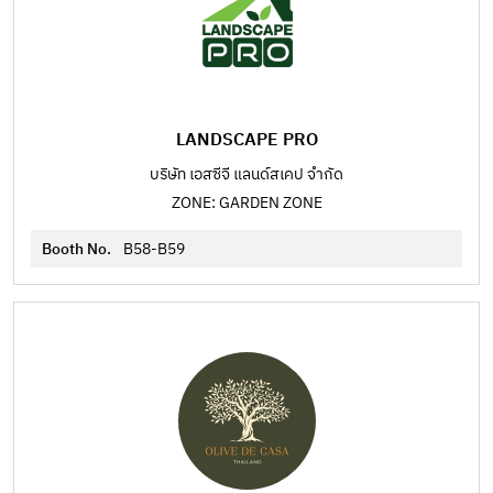
LANDSCAPE PRO
บริษัท เอสซีจี แลนด์สเคป จำกัด
ZONE: GARDEN ZONE
Booth No.
B58-B59