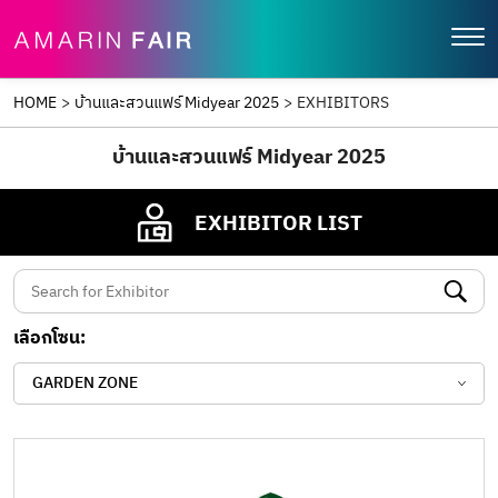
HOME
>
บ้านและสวนแฟร์ Midyear 2025
>
EXHIBITORS
บ้านและสวนแฟร์ Midyear 2025
EXHIBITOR LIST
เลือกโซน:
GARDEN ZONE