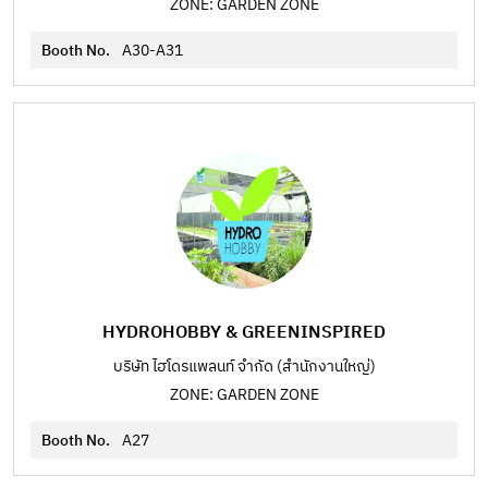
ZONE: GARDEN ZONE
Booth No.
A30-A31
HYDROHOBBY & GREENINSPIRED
บริษัท ไฮโดรแพลนท์ จำกัด (สำนักงานใหญ่)
ZONE: GARDEN ZONE
Booth No.
A27