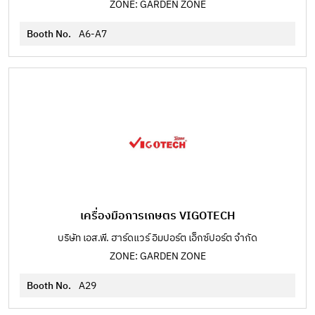
ZONE: GARDEN ZONE
Booth No.
A6-A7
เครื่องมือการเกษตร VIGOTECH
บริษัท เอส.พี. ฮาร์ดแวร์ อิมปอร์ต เอ็กซ์ปอร์ต จำกัด
ZONE: GARDEN ZONE
Booth No.
A29