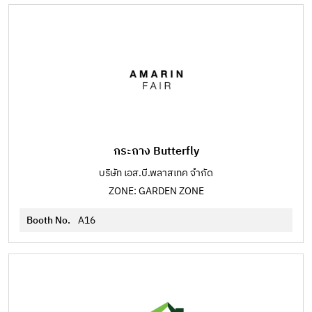
กระถาง Butterfly
บริษัท เอส.บี.พลาสเทค จำกัด
ZONE: GARDEN ZONE
Booth No.
A16