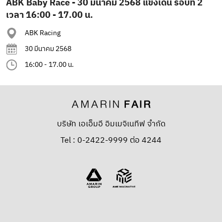
ABK Baby Race - 30 มีนาคม 2568 แข่งเดิน รอบที่ 2
เวลา 16:00 - 17.00 น.
ABK Racing
30 มีนาคม 2568
16:00 - 17.00 น.
บริษัท เอเอ็มอี อิมเมจิเนทีฟ จำกัด
Tel : 0-2422-9999 ต่อ 4244