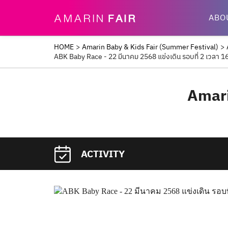
ABO
HOME
>
Amarin Baby & Kids Fair (Summer Festival)
>
ABK Baby Race - 22 มีนาคม 2568 แข่งเดิน รอบที่ 2 เวลา 16
Amari
ACTIVITY