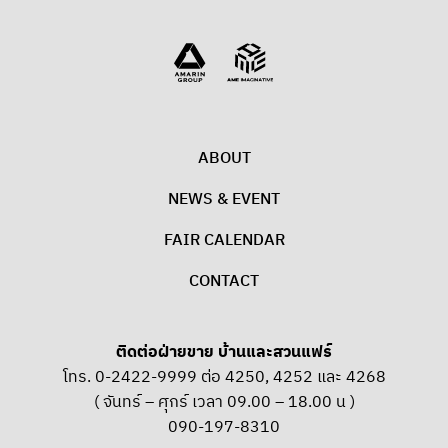
ABOUT
NEWS & EVENT
FAIR CALENDAR
CONTACT
ติดต่อฝ่ายขาย บ้านและสวนแฟร์
โทร. 0-2422-9999 ต่อ 4250, 4252 และ 4268
( จันทร์ – ศุกร์ เวลา 09.00 – 18.00 น )
090-197-8310