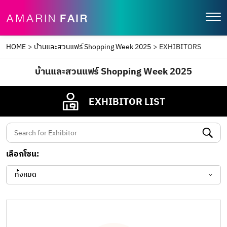
HOME
>
บ้านและสวนแฟร์ Shopping Week 2025
>
EXHIBITORS
บ้านและสวนแฟร์ Shopping Week 2025
EXHIBITOR LIST
เลือกโซน:
ทั้งหมด