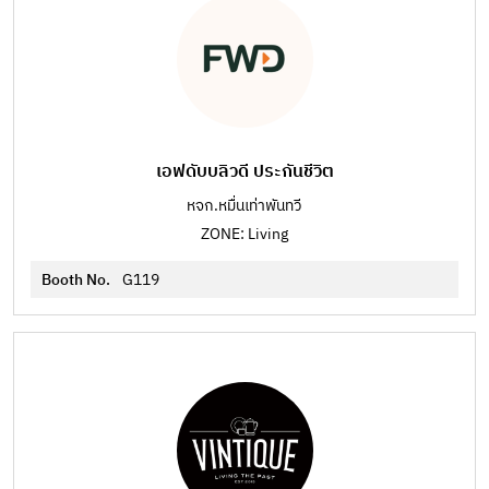
เอฟดับบลิวดี ประกันชีวิต
หจก.หมื่นเท่าพันทวี
ZONE: Living
Booth No.
G119