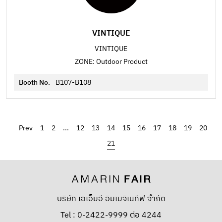
VINTIQUE
VINTIQUE
ZONE: Outdoor Product
Booth No.
B107-B108
‹
1
2
...
12
13
14
15
16
17
18
19
20
21
บริษัท เอเอ็มอี อิมเมจิเนทีฟ จำกัด
Tel : 0-2422-9999 ต่อ 4244