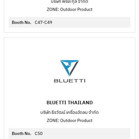
บริษัท พิริยะกุล จำกัด
ZONE: Outdoor Product
Booth No.
C47-C49
BLUETTI THAILAND
บริษัท ธีรวัฒน์ เครื่องอัดลม จำกัด
ZONE: Outdoor Product
Booth No.
C50