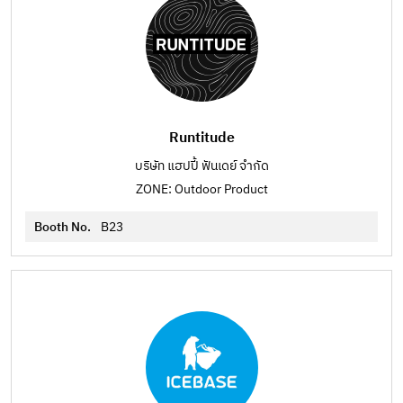
Runtitude
บริษัท แฮปปี้ ฟันเดย์ จำกัด
ZONE: Outdoor Product
Booth No.
B23