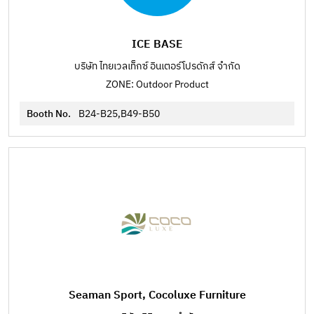
ICE BASE
บริษัท ไทยเวลเท็กซ์ อินเตอร์โปรดักส์ จำกัด
ZONE: Outdoor Product
Booth No.
B24-B25,B49-B50
Seaman Sport, Cocoluxe Furniture