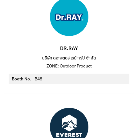
DR.RAY
บริษัท ดอกเตอร์ เรย์ กรุ๊ป จำกัด
ZONE: Outdoor Product
Booth No.
B48