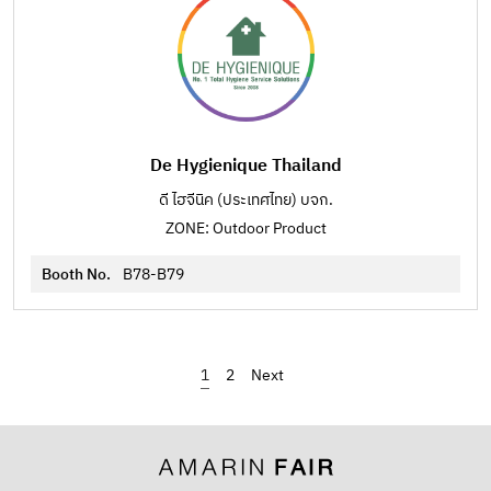
De Hygienique Thailand
ดี ไฮจีนิค (ประเทศไทย) บจก.
ZONE: Outdoor Product
Booth No.
B78-B79
1
2
›