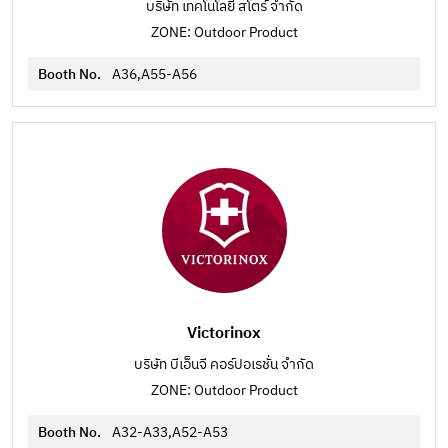
บริษัท เทคโนโลยี่ สโตร์ จำกัด
ZONE: Outdoor Product
Booth No.
A36,A55-A56
Victorinox
บริษัท บีเอ็นจี คอร์ปอเรชั่น จำกัด
ZONE: Outdoor Product
Booth No.
A32-A33,A52-A53