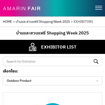
HOME
>
บ้านและสวนแฟร์ Shopping Week 2025
>
EXHIBITORS
บ้านและสวนแฟร์ Shopping Week 2025
EXHIBITOR LIST
เลือกโซน:
Outdoor Product