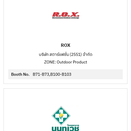
ROX
บริษัท สตาร์แฟชั่น (2551) จำกัด
ZONE: Outdoor Product
Booth No.
B71-B73,B100-B103