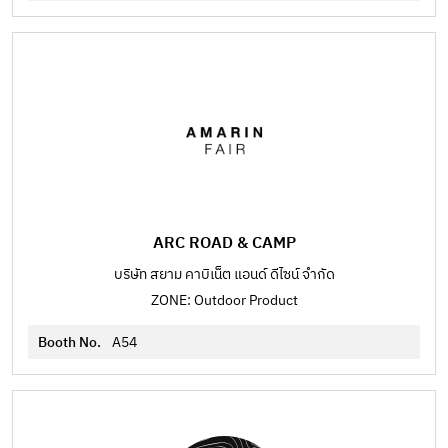
ARC ROAD & CAMP
บริษัท สยาม คาบิเน็ต แอนด์ ดีไซน์ จำกัด
ZONE: Outdoor Product
Booth No.
A54