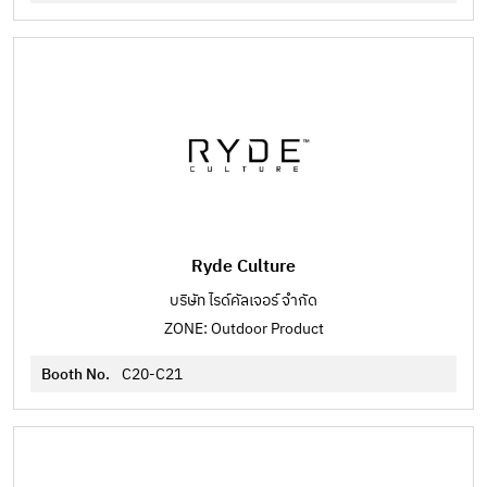
Ryde Culture
บริษัท ไรด์คัลเจอร์ จำกัด
ZONE: Outdoor Product
Booth No.
C20-C21