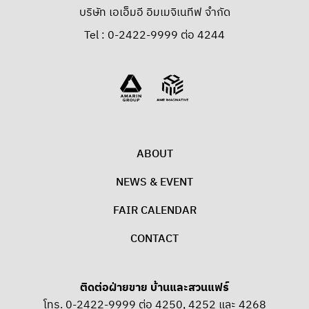
บริษัท เอเอ็มอี อิมเมจิเนทีฟ จำกัด
Tel : 0-2422-9999 ต่อ 4244
ABOUT
NEWS & EVENT
FAIR CALENDAR
CONTACT
ติดต่อฝ่ายขาย บ้านและสวนแฟร์
โทร. 0-2422-9999 ต่อ 4250, 4252 และ 4268