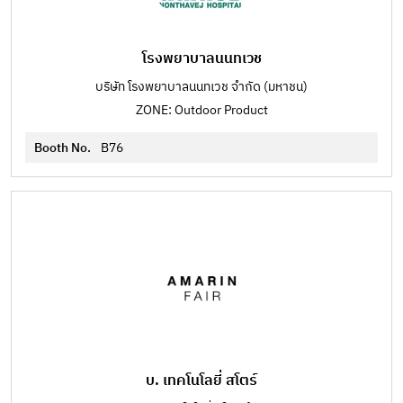
โรงพยาบาลนนทเวช
บริษัท โรงพยาบาลนนทเวช จำกัด (มหาชน)
ZONE: Outdoor Product
Booth No.
B76
บ. เทคโนโลยี่ สโตร์