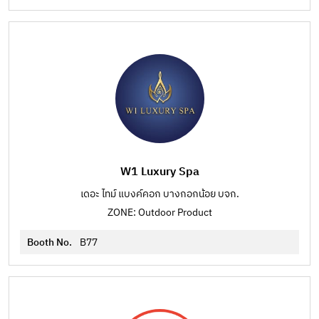
W1 Luxury Spa
เดอะ ไทม์ แบงค์คอก บางกอกน้อย บจก.
ZONE: Outdoor Product
Booth No.
B77