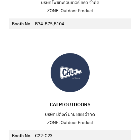
บริษัท โพซิทีฟ อินเตอร์เทรด จำกัด
ZONE: Outdoor Product
Booth No.
B74-B75,B104
CALM OUTDOORS
บริษัท มีตังค์ บาย 888 จำกัด
ZONE: Outdoor Product
Booth No.
C22-C23