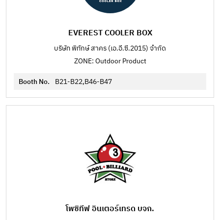
EVEREST COOLER BOX
บริษัท พิทักษ์ สาคร (เอ.อี.ซี.2015) จำกัด
ZONE: Outdoor Product
Booth No.
B21-B22,B46-B47
โพซิทีฟ อินเตอร์เทรด บจก.