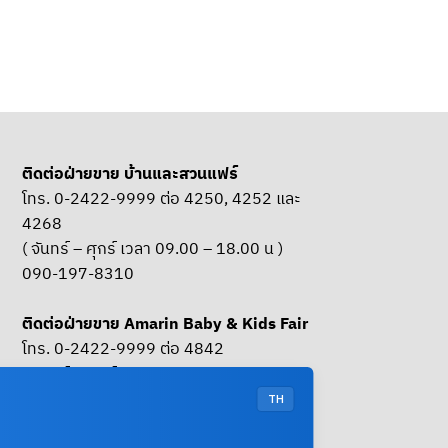
ติดต่อฝ่ายขาย บ้านและสวนแฟร์
โทร. 0-2422-9999 ต่อ 4250, 4252 และ
4268
( จันทร์ – ศุกร์ เวลา 09.00 – 18.00 น )
090-197-8310
ติดต่อฝ่ายขาย Amarin Baby & Kids Fair
โทร. 0-2422-9999 ต่อ 4842
( จันทร์ – ศุกร์ เวลา 09.00 – 18.00 น )
085-661-4629
TH