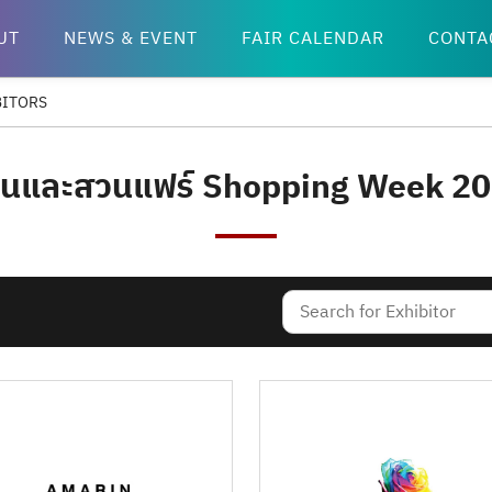
UT
NEWS & EVENT
FAIR CALENDAR
CONTA
BITORS
านและสวนแฟร์ Shopping Week 2