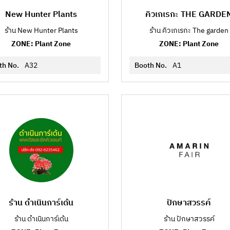
New Hunter Plants
คิวเกเรกะ THE GARDE
ร้าน New Hunter Plants
ร้าน คิวเกเรกะ The garden
ZONE: Plant Zone
ZONE: Plant Zone
th No.
A32
Booth No.
A1
ร้าน ดำเนินการ์เด้น
ปักษาสวรรค์
ร้าน ดำเนินการ์เด้น
ร้าน ปักษาสวรรค์