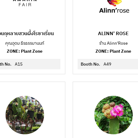
นกุหลาบสวนผึ้งโรซาเรี่ยน
ALINN' ROSE
คุณอุดม ธีรธรรมานนท์
ร้าน Alinn'Rose
ZONE: Plant Zone
ZONE: Plant Zone
th No.
A15
Booth No.
A49