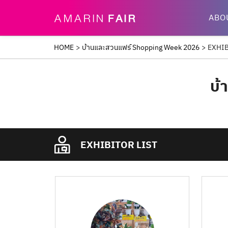
ABO
HOME
>
บ้านและสวนแฟร์ Shopping Week 2026
>
EXHI
บ้
EXHIBITOR LIST