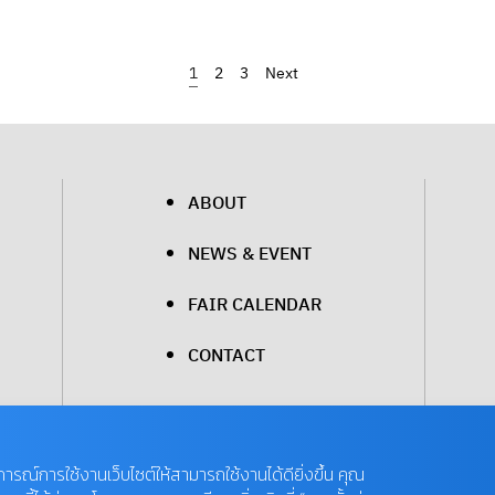
1
2
3
›
ABOUT
NEWS & EVENT
FAIR CALENDAR
CONTACT
บการณ์การใช้งานเว็บไซต์ให้สามารถใช้งานได้ดียิ่งขึ้น คุณ