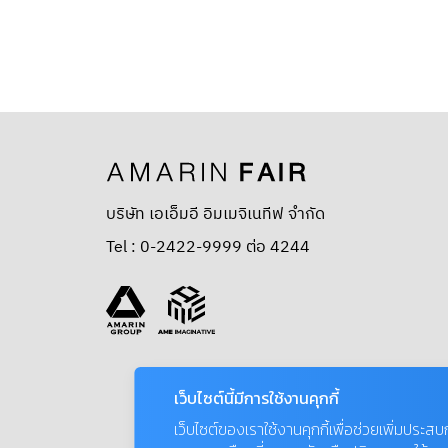
บริษัท เอเอ็มอี อิมเมจิเนทีฟ จำกัด
Tel : 0-2422-9999 ต่อ 4244
เว็บไซต์นี้มีการใช้งานคุกกี้
เว็บไซต์ของเราใช้งานคุกกี้เพื่อช่วยเพิ่มประส