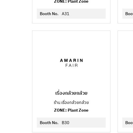
ZONE: Plant Zone
Booth No.
A31
Boo
เรื่องกล้วยกล้วย
ร้าน เรื่องกล้วยกล้วย
ZONE: Plant Zone
Booth No.
B30
Boo