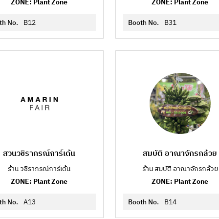
ZONE: Plant Zone
ZONE: Plant Zone
th No.
B12
Booth No.
B31
สวนวชิราภรณ์การ์เด้น
สมบัติ อาณาจักรกล้วย
ร้าน วชิราภรณ์การ์เด้น
ร้าน สมบัติ อาณาจักรกล้วย
ZONE: Plant Zone
ZONE: Plant Zone
th No.
A13
Booth No.
B14