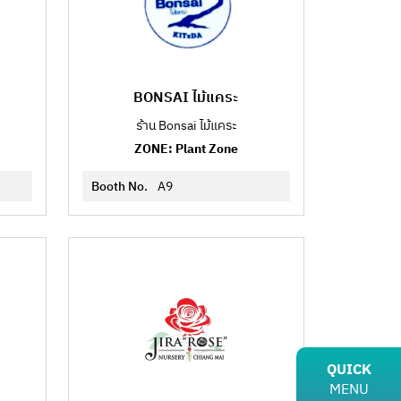
BONSAI ไม้แคระ
ร้าน Bonsai ไม้แคระ
ZONE: Plant Zone
Booth No.
A9
QUICK
MENU