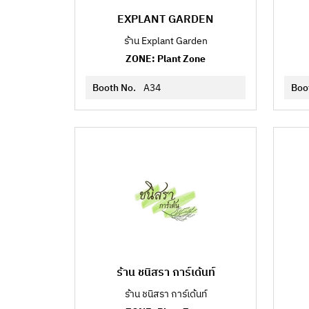
EXPLANT GARDEN
ร้าน Explant Garden
ZONE: Plant Zone
Booth No.
A34
Boo
ร้าน ชนิสรา การ์เด้นท์
ร้าน ชนิสรา การ์เด้นท์