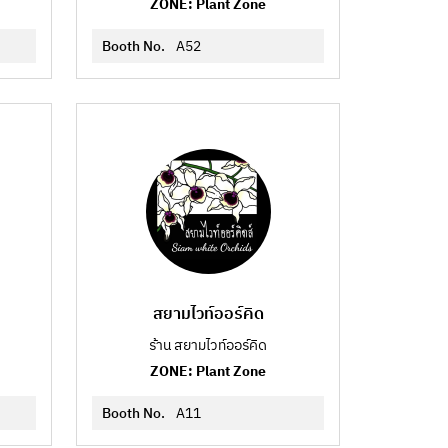
ZONE: Plant Zone
Booth No.
A52
สยามไวท์ออร์คิด
ร้าน สยามไวท์ออร์คิด
ZONE: Plant Zone
Booth No.
A11