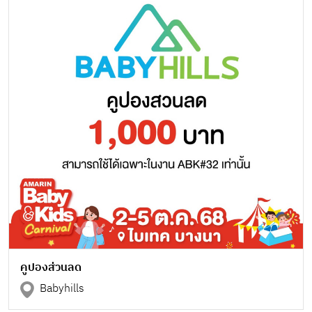
คูปองส่วนลด
Babyhills