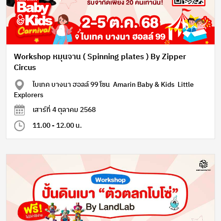
Workshop หมุนจาน ( Spinning plates ) By Zipper
Circus
ไบเทค บางนา ฮอลล์ 99 โซน Amarin Baby & Kids Little
Explorers
เสาร์ที่ 4 ตุลาคม 2568
11.00 - 12.00 น.