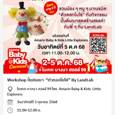
Workshop ปั้นดินเบา “ตัวตลกโบโซ่” By LandLab
ไบเทค บางนา ฮอลล์ 99 โซน Amarin Baby & Kids Little
Explorers
วันอาทิตย์ที่ 5 ตุลาคม 2568
11.00-12.00 น.