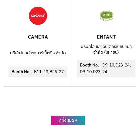
CAMERA
ENFANT
บริษัทไอ.ซี.ซี อินเตอร์เนชั่นแนล
จำกัด (มหาชน)
บริษัท ไทยดำรงมาร์เก็ตติ้ง จำกัด
Booth No.
C9-10,C23-24,
Booth No.
B11-13,B25-27
D9-10,D23-24
ดูทั้งหมด +