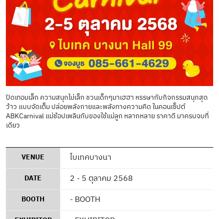
ปิดเทอมเล็ก ความสนุกไม่เล็ก ชวนเด็กๆมาเฮฮา หรรษากับกิจกรรมสนุกสุด
ว้าว แบบจัดเต็ม ปล่อยพลังกายและพลังทางความคิด ในคอนเซ็ปต์
ABKCarnival แม่ช้อปเพลินกับของใช้แม่ลูก หลากหลาย ราคาดี มาครบจบที่
เดียว
ไบเทคบางนา
VENUE
2 - 5 ตุลาคม 2568
DATE
-
BOOTH
BOOTH