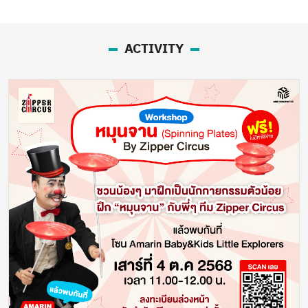
ACTIVITY