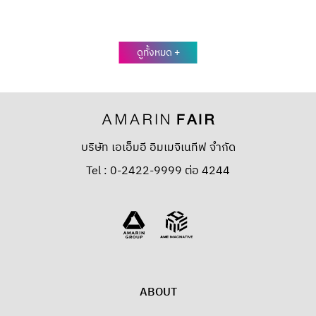
ดูทั้งหมด +
บริษัท เอเอ็มอี อิมเมจิเนทีฟ จำกัด
Tel : 0-2422-9999 ต่อ 4244
ABOUT