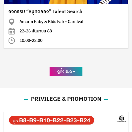
กิจกรรม “หนูทดลอง” Talent Search
Amarin Baby & Kids Fair - Carnival
22-26 กันยายน 68
10.00-22.00
ดูทั้งหมด +
PRIVILEGE & PROMOTION