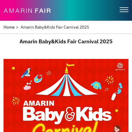
Home
>
Amarin Baby&Kids Fair Carnival 2025
Amarin Baby&Kids Fair Carnival 2025