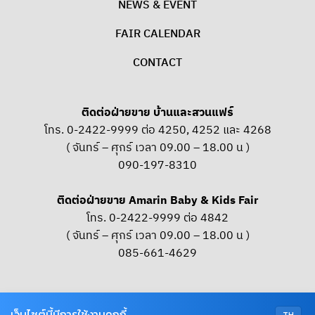
NEWS & EVENT
FAIR CALENDAR
CONTACT
ติดต่อฝ่ายขาย บ้านและสวนแฟร์
โทร. 0-2422-9999 ต่อ 4250, 4252 และ 4268
( จันทร์ – ศุกร์ เวลา 09.00 – 18.00 น )
090-197-8310
ติดต่อฝ่ายขาย Amarin Baby & Kids Fair
โทร. 0-2422-9999 ต่อ 4842
( จันทร์ – ศุกร์ เวลา 09.00 – 18.00 น )
085-661-4629
OUR SOCIAL
เว็บไซต์นี้มีการใช้งานคุกกี้