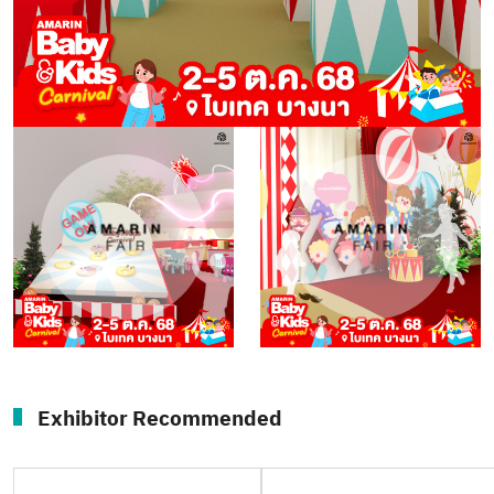
Exhibitor Recommended