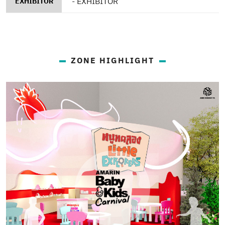
-
EXHIBITOR
EXHIBITOR
ZONE HIGHLIGHT