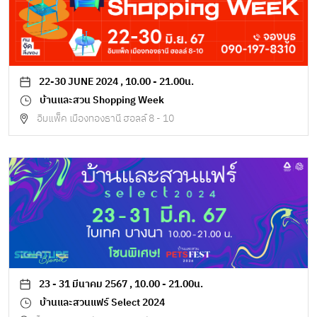
22-30 JUNE 2024 , 10.00 - 21.00น.
บ้านและสวน Shopping Week
อิมแพ็ค เมืองทองธานี ฮอลล์ 8 - 10
23 - 31 มีนาคม 2567 , 10.00 - 21.00น.
บ้านและสวนแฟร์ Select 2024