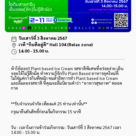
วันเสาร์ที่ 3 สิงหาคม 2567
เวที “กินดีอยู่ดี” Hall 104 (Relax zone)
14.00 - 15.00 น.
ท้าให้ลอง!! Plant based Ice Cream รสชาติพิเศษที่อร่อยง่าย เอ็น
จอยได้ไม่รู้สึกผิด ทำความรู้จักกับ Plant Based อาหารยุคใหม่ที่
ไม่ใช่แค่การกินพืชผัก ชมสาธิตการทำ Plant based Ice Cream
และลิ้มลองรสชาติ ที่คุณจะลืมนิยามคำว่า “อาหารสุขภาพ” ตลอด
กาล
**รับจำนวนจำกัด เพียงแค่ 25 ท่าน เท่านั้น**
กรุณายืนยันสิทธิ์ก่อนเริ่มกิจกรรม 15 นาที
วัน - เวลาในการเข้าร่วมกิจกรรม : วันเสาร์ที่ 3 สิงหาคม 2567 เวลา
14.00 - 15.00 น.